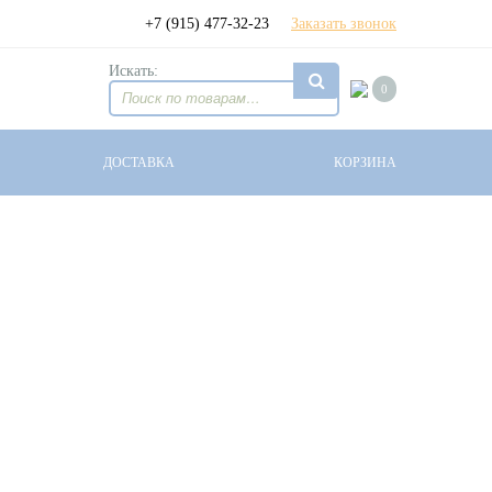
+7 (915) 477-32-23
Заказать звонок
Искать:
0
ДОСТАВКА
КОРЗИНА