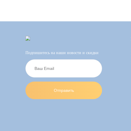
Подпишитесь на наши новости и скидки