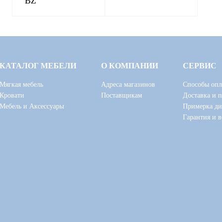
BZ
КАТАЛОГ МЕБЕЛИ
О КОМПАНИИ
СЕРВИС
Мягкая мебель
Адреса магазинов
Способы опл
Кровати
Поставщикам
Доставка и 
Мебель и Аксессуары
Примерка ди
Гарантия и в