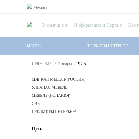
Москва
О компании
Информация и Сервис
Конт
МЕБЕЛЬ
ПРЕДМЕТЫ ИНТЕРЬЕРА
UNIHOME
/
Товары
/
97.5
МЯГКАЯ МЕБЕЛЬ (РОССИЯ)
УЛИЧНАЯ МЕБЕЛЬ
МЕБЕЛЬ (ИСПАНИЯ)
СВЕТ
ПРЕДМЕТЫ ИНТЕРЬЕРА
Цена