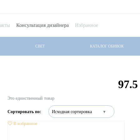
акты
Консультация дизайнера
Избранное
СВЕТ
КАТАЛОГ ОБИВОК
97.5
Это единственный товар
В избранное