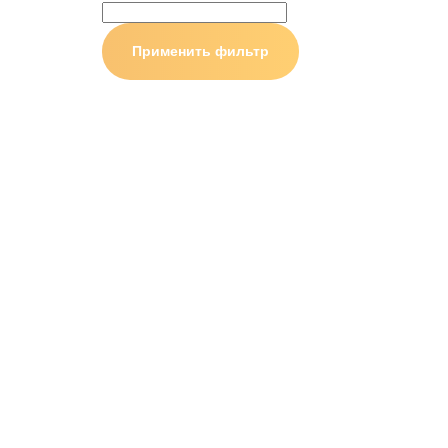
Применить фильтр