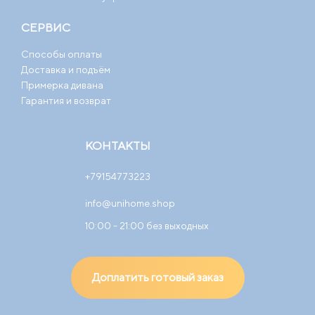
СЕРВИС
Способы оплаты
Доставка и подъём
Примерка дивана
Гарантия и возврат
КОНТАКТЫ
+79154773223
info@unihome.shop
10:00 - 21:00 без выходных
Доплатить готовый заказ