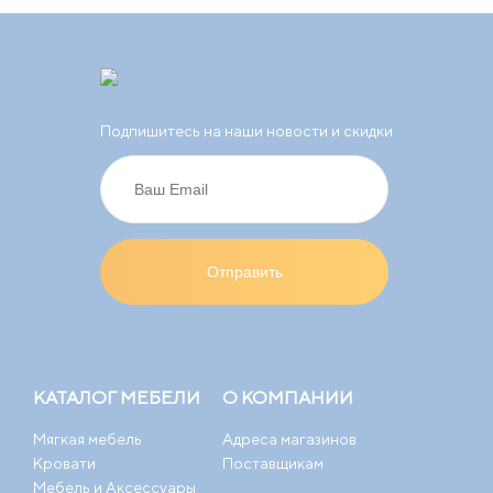
Подпишитесь на наши новости и скидки
КАТАЛОГ МЕБЕЛИ
О КОМПАНИИ
Мягкая мебель
Адреса магазинов
Кровати
Поставщикам
Мебель и Аксессуары