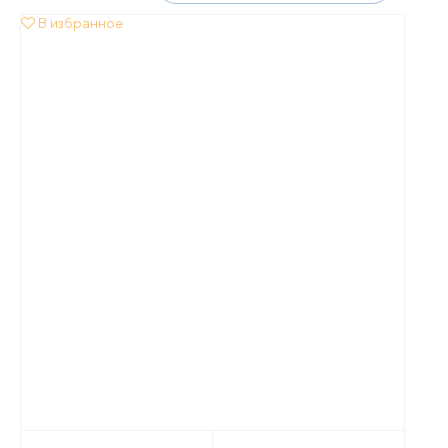
В избранное