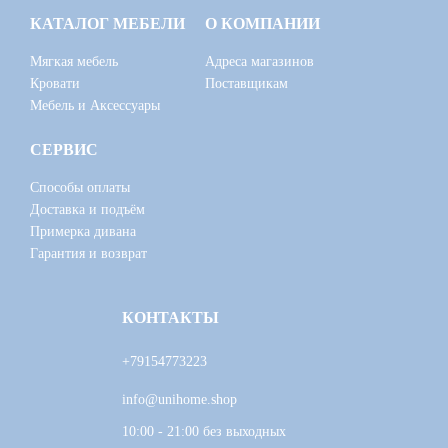
КАТАЛОГ МЕБЕЛИ
О КОМПАНИИ
Мягкая мебель
Адреса магазинов
Кровати
Поставщикам
Мебель и Аксессуары
СЕРВИС
Способы оплаты
Доставка и подъём
Примерка дивана
Гарантия и возврат
КОНТАКТЫ
+79154773223
info@unihome.shop
10:00 - 21:00 без выходных