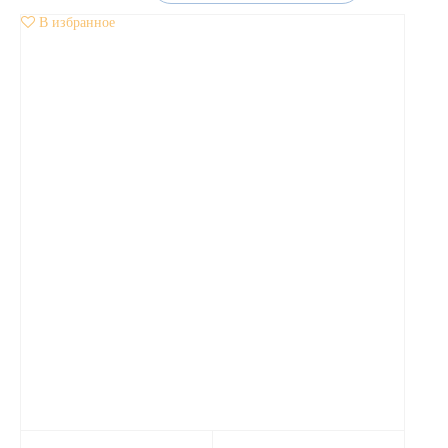
В избранное