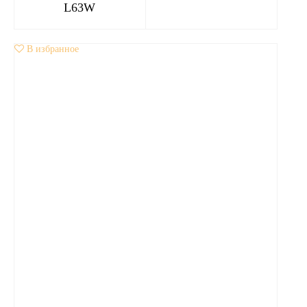
L63W
В избранное