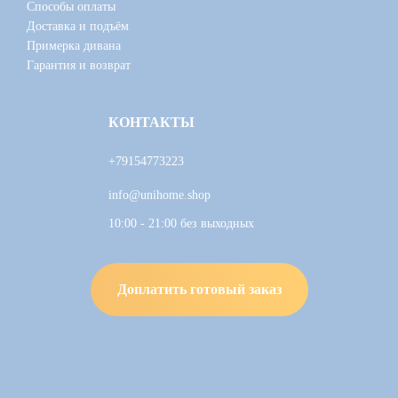
Способы оплаты
Доставка и подъём
Примерка дивана
Гарантия и возврат
КОНТАКТЫ
+79154773223
info@unihome.shop
10:00 - 21:00 без выходных
Доплатить готовый заказ