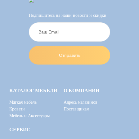
Подпишитесь на наши новости и скидки
КАТАЛОГ МЕБЕЛИ
О КОМПАНИИ
Мягкая мебель
Адреса магазинов
Кровати
Поставщикам
Мебель и Аксессуары
СЕРВИС