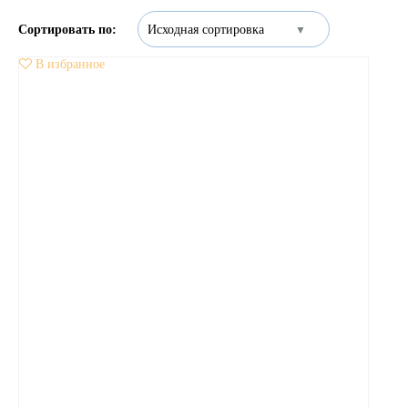
В избранное