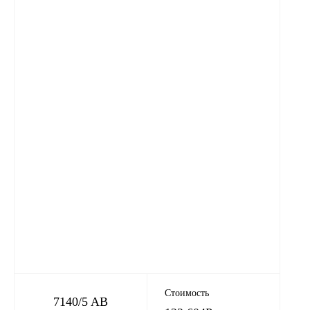
Стоимость
7140/5 AB