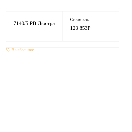
Стоимость
7140/5 PB Люстра
123 853
Р
В избранное