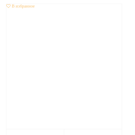
В избранное