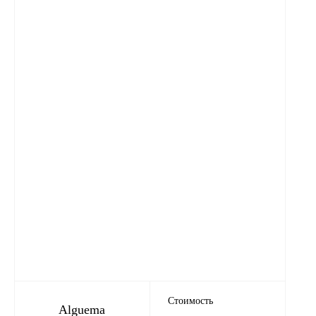
Стоимость
Alguema