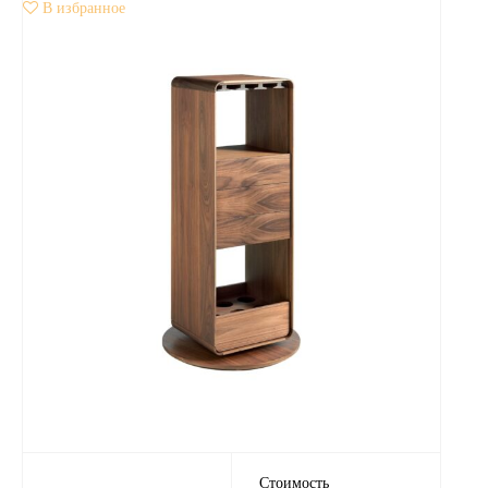
В избранное
Стоимость