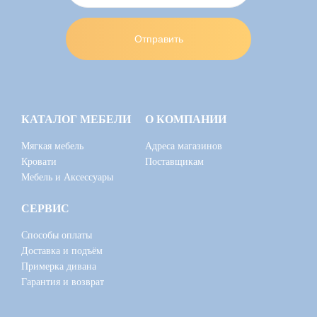
КАТАЛОГ МЕБЕЛИ
О КОМПАНИИ
Мягкая мебель
Адреса магазинов
Кровати
Поставщикам
Мебель и Аксессуары
СЕРВИС
Способы оплаты
Доставка и подъём
Примерка дивана
Гарантия и возврат