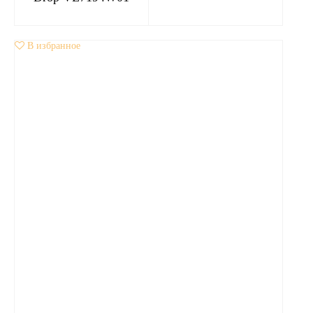
В избранное