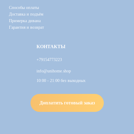
Способы оплаты
Доставка и подъём
Примерка дивана
Гарантия и возврат
КОНТАКТЫ
+79154773223
info@unihome.shop
10:00 - 21:00 без выходных
Доплатить готовый заказ