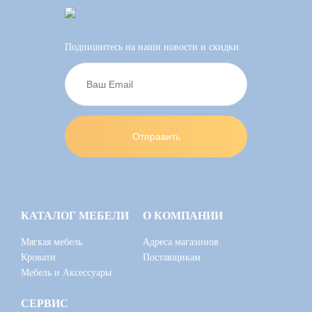
Подпишитесь на наши новости и скидки
КАТАЛОГ МЕБЕЛИ
О КОМПАНИИ
Мягкая мебель
Адреса магазинов
Кровати
Поставщикам
Мебель и Аксессуары
СЕРВИС