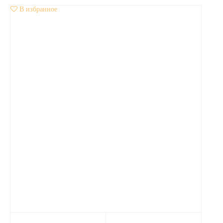
В избранное