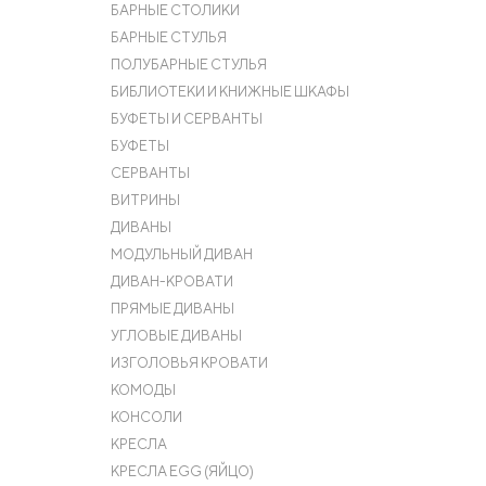
БАРНЫЕ СТОЛИКИ
БАРНЫЕ СТУЛЬЯ
ПОЛУБАРНЫЕ СТУЛЬЯ
БИБЛИОТЕКИ И КНИЖНЫЕ ШКАФЫ
БУФЕТЫ И СЕРВАНТЫ
БУФЕТЫ
СЕРВАНТЫ
ВИТРИНЫ
ДИВАНЫ
МОДУЛЬНЫЙ ДИВАН
ДИВАН-КРОВАТИ
ПРЯМЫЕ ДИВАНЫ
УГЛОВЫЕ ДИВАНЫ
ИЗГОЛОВЬЯ КРОВАТИ
КОМОДЫ
КОНСОЛИ
КРЕСЛА
КРЕСЛА EGG (ЯЙЦО)