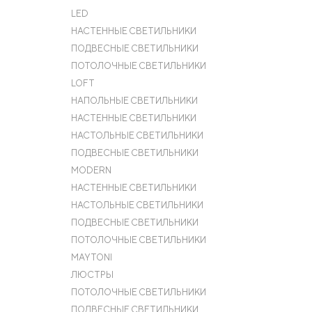
LED
НАСТЕННЫЕ СВЕТИЛЬНИКИ
ПОДВЕСНЫЕ СВЕТИЛЬНИКИ
ПОТОЛОЧНЫЕ СВЕТИЛЬНИКИ
LOFT
НАПОЛЬНЫЕ СВЕТИЛЬНИКИ
НАСТЕННЫЕ СВЕТИЛЬНИКИ
НАСТОЛЬНЫЕ СВЕТИЛЬНИКИ
ПОДВЕСНЫЕ СВЕТИЛЬНИКИ
MODERN
НАСТЕННЫЕ СВЕТИЛЬНИКИ
НАСТОЛЬНЫЕ СВЕТИЛЬНИКИ
ПОДВЕСНЫЕ СВЕТИЛЬНИКИ
ПОТОЛОЧНЫЕ СВЕТИЛЬНИКИ
MAYTONI
ЛЮСТРЫ
ПОТОЛОЧНЫЕ СВЕТИЛЬНИКИ
ПОДВЕСНЫЕ СВЕТИЛЬНИКИ