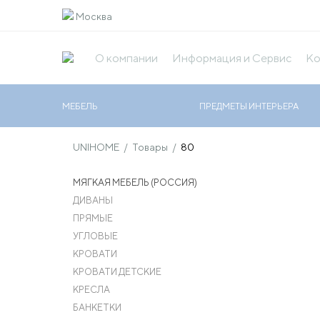
Москва
О компании
Информация и Сервис
Ко
МЕБЕЛЬ
ПРЕДМЕТЫ ИНТЕРЬЕРА
UNIHOME
/
Товары
/
80
МЯГКАЯ МЕБЕЛЬ (РОССИЯ)
ДИВАНЫ
ПРЯМЫЕ
УГЛОВЫЕ
КРОВАТИ
КРОВАТИ ДЕТСКИЕ
КРЕСЛА
БАНКЕТКИ