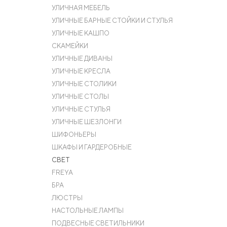
УЛИЧНАЯ МЕБЕЛЬ
УЛИЧНЫЕ БАРНЫЕ СТОЙКИ И СТУЛЬЯ
УЛИЧНЫЕ КАШПО
СКАМЕЙКИ
УЛИЧНЫЕ ДИВАНЫ
УЛИЧНЫЕ КРЕСЛА
УЛИЧНЫЕ СТОЛИКИ
УЛИЧНЫЕ СТОЛЫ
УЛИЧНЫЕ СТУЛЬЯ
УЛИЧНЫЕ ШЕЗЛОНГИ
ШИФОНЬЕРЫ
ШКАФЫ И ГАРДЕРОБНЫЕ
СВЕТ
FREYA
БРА
ЛЮСТРЫ
НАСТОЛЬНЫЕ ЛАМПЫ
ПОДВЕСНЫЕ СВЕТИЛЬНИКИ