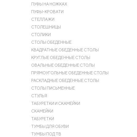
ПУФЫ НА НОЖКАХ
ПУФЫ-КРОВАТИ
СТЕЛЛАЖИ
СТОЛЕШНИЦЫ
СТОЛИКИ
СТОЛЫ ОБЕДЕННЫЕ
КВАДРАТНЫЕ ОБЕДЕННЫЕ СТОЛЫ
КРУГЛЫЕ ОБЕДЕННЫЕ СТОЛЫ
ОВАЛЬНЫЕ ОБЕДЕННЫЕ СТОЛЫ
ПРЯМОУГОЛЬНЫЕ ОБЕДЕННЫЕ СТОЛЫ
РАСКЛАДНЫЕ ОБЕДЕННЫЕ СТОЛЫ
СТОЛЫ ПИСЬМЕННЫЕ
СТУЛЬЯ
ТАБУРЕТКИ И СКАМЕЙКИ
СКАМЕЙКИ
ТАБУРЕТКИ
ТУМБЫ ДЛЯ ОБУВИ
ТУМБЫ ПОД ТВ