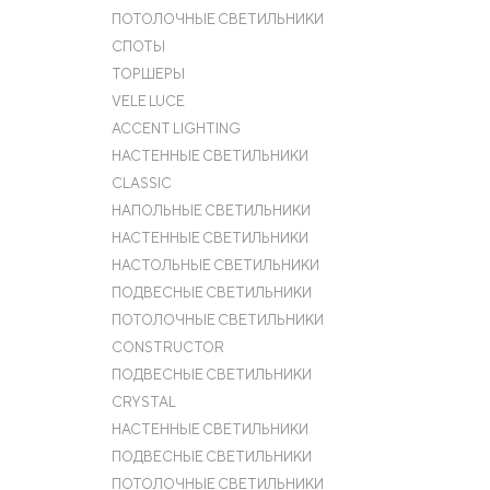
ПОТОЛОЧНЫЕ СВЕТИЛЬНИКИ
СПОТЫ
ТОРШЕРЫ
VELE LUCE
ACCENT LIGHTING
НАСТЕННЫЕ СВЕТИЛЬНИКИ
CLASSIC
НАПОЛЬНЫЕ СВЕТИЛЬНИКИ
НАСТЕННЫЕ СВЕТИЛЬНИКИ
НАСТОЛЬНЫЕ СВЕТИЛЬНИКИ
ПОДВЕСНЫЕ СВЕТИЛЬНИКИ
ПОТОЛОЧНЫЕ СВЕТИЛЬНИКИ
CONSTRUCTOR
ПОДВЕСНЫЕ СВЕТИЛЬНИКИ
CRYSTAL
НАСТЕННЫЕ СВЕТИЛЬНИКИ
ПОДВЕСНЫЕ СВЕТИЛЬНИКИ
ПОТОЛОЧНЫЕ СВЕТИЛЬНИКИ