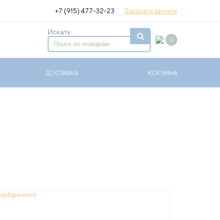
+7 (915) 477-32-23
Заказать звонок
Искать:
0
ДОСТАВКА
КОРЗИНА
 избранное