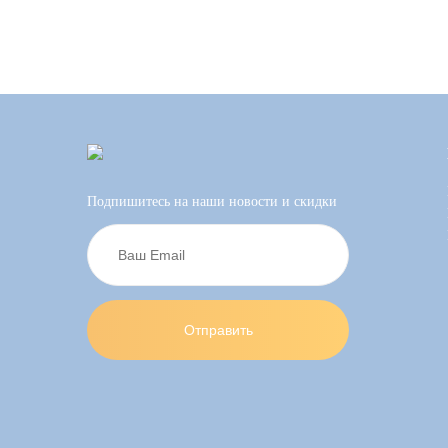
Подпишитесь на наши новости и скидки