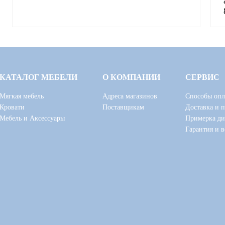
КАТАЛОГ МЕБЕЛИ
О КОМПАНИИ
СЕРВИС
Мягкая мебель
Адреса магазинов
Способы опл
Кровати
Поставщикам
Доставка и 
Мебель и Аксессуары
Примерка ди
Гарантия и в