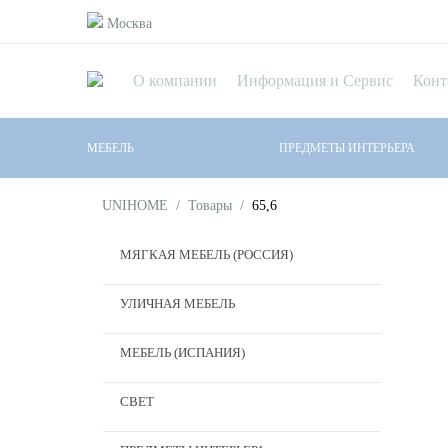
Москва
О компании
Информация и Сервис
Конт
МЕБЕЛЬ
ПРЕДМЕТЫ ИНТЕРЬЕРА
UNIHOME
/
Товары
/
65,6
МЯГКАЯ МЕБЕЛЬ (РОССИЯ)
УЛИЧНАЯ МЕБЕЛЬ
МЕБЕЛЬ (ИСПАНИЯ)
СВЕТ