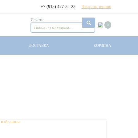
+7 (915) 477-32-23
Заказать звонок
Искать:
0
ДОСТАВКА
КОРЗИНА
 избранное