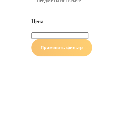
ПРЕДМЕТЫ ИНТЕРЬЕРА
Цена
Применить фильтр