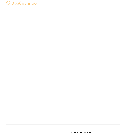
В избранное
Стоимость