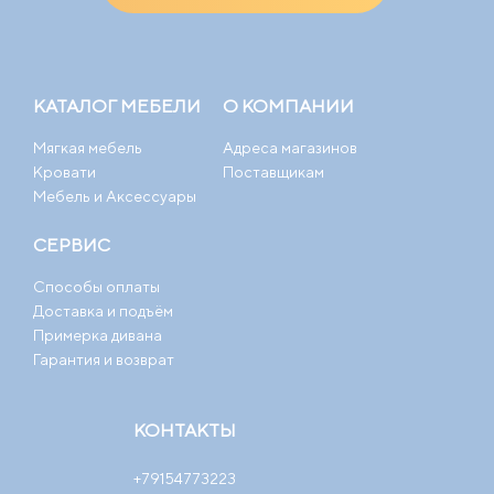
КАТАЛОГ МЕБЕЛИ
О КОМПАНИИ
Мягкая мебель
Адреса магазинов
Кровати
Поставщикам
Мебель и Аксессуары
СЕРВИС
Способы оплаты
Доставка и подъём
Примерка дивана
Гарантия и возврат
КОНТАКТЫ
+79154773223