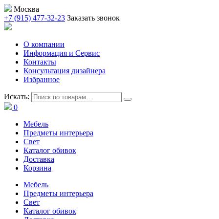
Москва
+7 (915) 477-32-23
Заказать звонок
О компании
Информация и Сервис
Контакты
Консультация дизайнера
Избранное
Искать:
0
Мебель
Предметы интерьера
Свет
Каталог обивок
Доставка
Корзина
Мебель
Предметы интерьера
Свет
Каталог обивок