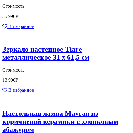
Стоимость
35 990
Р
В избранное
Зеркало настенное Tiare
металлическое 31 x 61,5 см
Стоимость
13 990
Р
В избранное
Настольная лампа Mavran из
коричневой керамики с хлопковым
абажуром