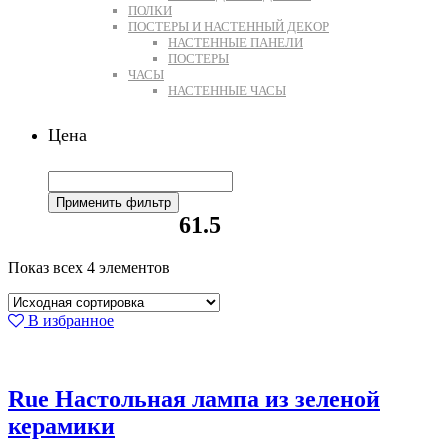
ПОЛКИ
ПОСТЕРЫ И НАСТЕННЫЙ ДЕКОР
НАСТЕННЫЕ ПАНЕЛИ
ПОСТЕРЫ
ЧАСЫ
НАСТЕННЫЕ ЧАСЫ
Цена
Применить фильтр
61.5
Показ всех 4 элементов
В избранное
Rue Настольная лампа из зеленой
керамики