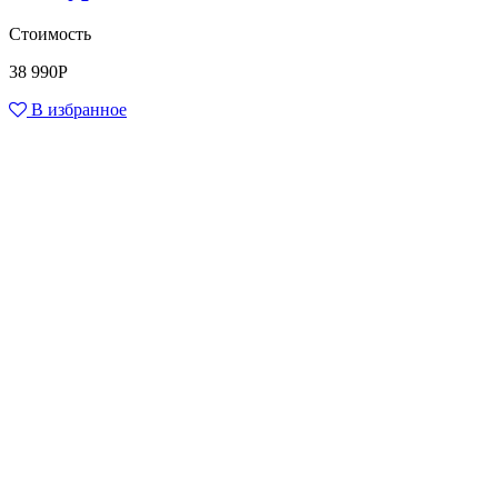
Стоимость
38 990
Р
В избранное