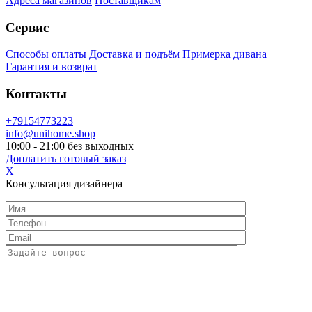
Адреса магазинов
Поставщикам
Сервис
Способы оплаты
Доставка и подъём
Примерка дивана
Гарантия и возврат
Контакты
+79154773223
info@unihome.shop
10:00 - 21:00 без выходных
Доплатить готовый заказ
X
Консультация дизайнера