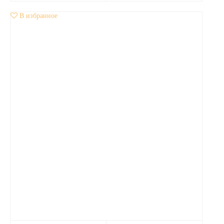
В избранное