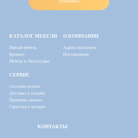
КАТАЛОГ МЕБЕЛИ
О КОМПАНИИ
Мягкая мебель
Адреса магазинов
Кровати
Поставщикам
Мебель и Аксессуары
СЕРВИС
Способы оплаты
Доставка и подъём
Примерка дивана
Гарантия и возврат
КОНТАКТЫ