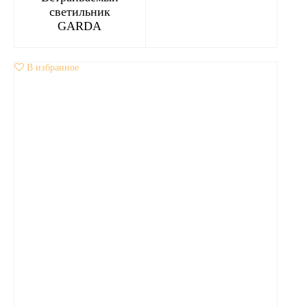
светильник
GARDA
В избранное