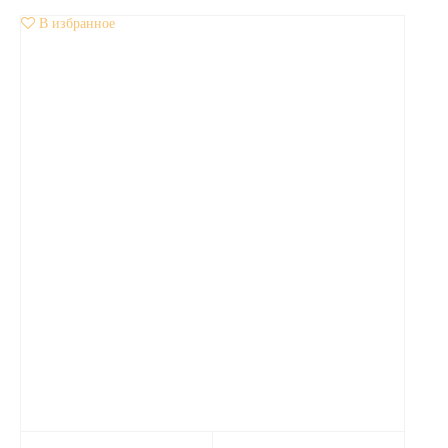
В избранное