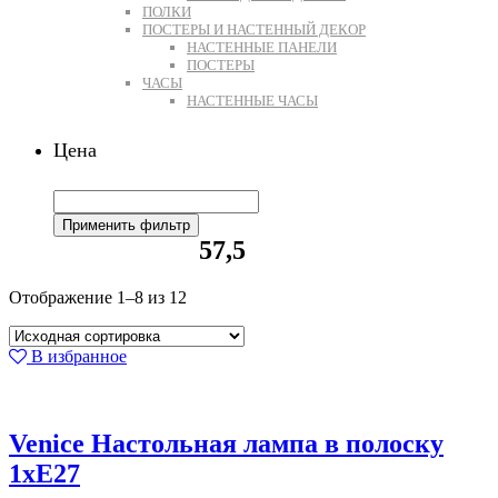
ПОЛКИ
ПОСТЕРЫ И НАСТЕННЫЙ ДЕКОР
НАСТЕННЫЕ ПАНЕЛИ
ПОСТЕРЫ
ЧАСЫ
НАСТЕННЫЕ ЧАСЫ
Цена
Применить фильтр
57,5
Отображение 1–8 из 12
В избранное
Venice Настольная лампа в полоску
1xE27