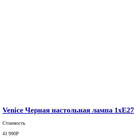
Venice Черная настольная лампа 1xE27
Стоимость
41 990
Р