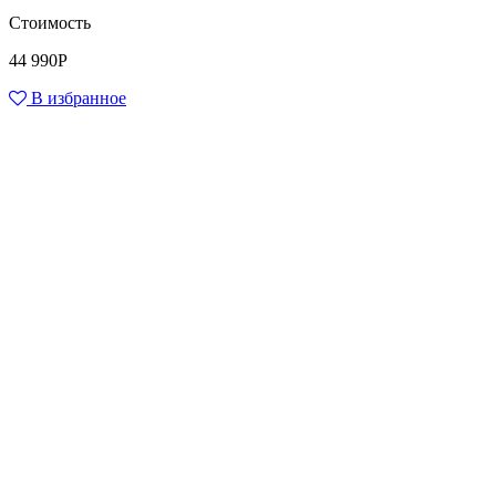
Стоимость
44 990
Р
В избранное