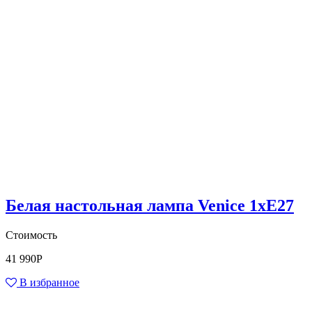
Белая настольная лампа Venice 1xE27
Стоимость
41 990
Р
В избранное