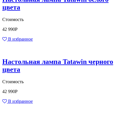
цвета
Стоимость
42 990
Р
В избранное
Настольная лампа Tatawin черного
цвета
Стоимость
42 990
Р
В избранное