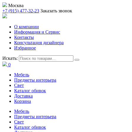
Москва
+7 (915) 477-32-23
Заказать звонок
О компании
Информация и Сервис
Контакты
Консультация дизайнера
Избранное
Искать:
0
Мебель
Предметы интерьера
Свет
Каталог обивок
Доставка
Корзина
Мебель
Предметы интерьера
Свет
Каталог обивок