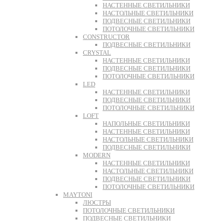
НАСТЕННЫЕ СВЕТИЛЬНИКИ
НАСТОЛЬНЫЕ СВЕТИЛЬНИКИ
ПОДВЕСНЫЕ СВЕТИЛЬНИКИ
ПОТОЛОЧНЫЕ СВЕТИЛЬНИКИ
CONSTRUCTOR
ПОДВЕСНЫЕ СВЕТИЛЬНИКИ
CRYSTAL
НАСТЕННЫЕ СВЕТИЛЬНИКИ
ПОДВЕСНЫЕ СВЕТИЛЬНИКИ
ПОТОЛОЧНЫЕ СВЕТИЛЬНИКИ
LED
НАСТЕННЫЕ СВЕТИЛЬНИКИ
ПОДВЕСНЫЕ СВЕТИЛЬНИКИ
ПОТОЛОЧНЫЕ СВЕТИЛЬНИКИ
LOFT
НАПОЛЬНЫЕ СВЕТИЛЬНИКИ
НАСТЕННЫЕ СВЕТИЛЬНИКИ
НАСТОЛЬНЫЕ СВЕТИЛЬНИКИ
ПОДВЕСНЫЕ СВЕТИЛЬНИКИ
MODERN
НАСТЕННЫЕ СВЕТИЛЬНИКИ
НАСТОЛЬНЫЕ СВЕТИЛЬНИКИ
ПОДВЕСНЫЕ СВЕТИЛЬНИКИ
ПОТОЛОЧНЫЕ СВЕТИЛЬНИКИ
MAYTONI
ЛЮСТРЫ
ПОТОЛОЧНЫЕ СВЕТИЛЬНИКИ
ПОДВЕСНЫЕ СВЕТИЛЬНИКИ