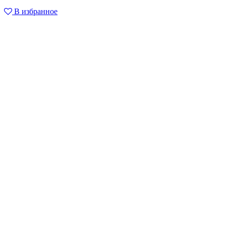
В избранное