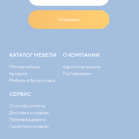
КАТАЛОГ МЕБЕЛИ
О КОМПАНИИ
Мягкая мебель
Адреса магазинов
Кровати
Поставщикам
Мебель и Аксессуары
СЕРВИС
Способы оплаты
Доставка и подъём
Примерка дивана
Гарантия и возврат