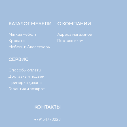
КАТАЛОГ МЕБЕЛИ
О КОМПАНИИ
Мягкая мебель
Адреса магазинов
Кровати
Поставщикам
Мебель и Аксессуары
СЕРВИС
Способы оплаты
Доставка и подъём
Примерка дивана
Гарантия и возврат
КОНТАКТЫ
+79154773223