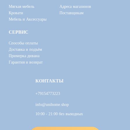
Мягкая мебель
Адреса магазинов
Кровати
Поставщикам
Мебель и Аксессуары
СЕРВИС
Способы оплаты
Доставка и подъём
Примерка дивана
Гарантия и возврат
КОНТАКТЫ
+79154773223
info@unihome.shop
10:00 - 21:00 без выходных