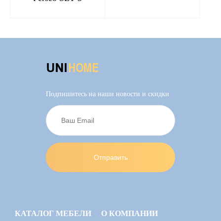
Подпишитесь на наши новости и скидки
КАТАЛОГ МЕБЕЛИ
О КОМПАНИИ