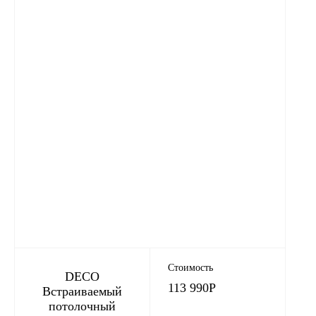
Стоимость
DECO
113 990
Р
Встраиваемый
потолочный