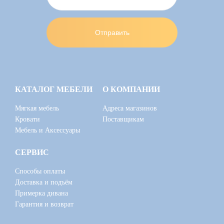
КАТАЛОГ МЕБЕЛИ
О КОМПАНИИ
Мягкая мебель
Адреса магазинов
Кровати
Поставщикам
Мебель и Аксессуары
СЕРВИС
Способы оплаты
Доставка и подъём
Примерка дивана
Гарантия и возврат