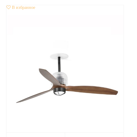
В избранное