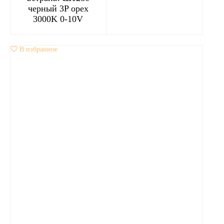
черный 3P орех
3000K 0-10V
В избранное