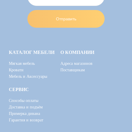
КАТАЛОГ МЕБЕЛИ
О КОМПАНИИ
Мягкая мебель
Адреса магазинов
Кровати
Поставщикам
Мебель и Аксессуары
СЕРВИС
Способы оплаты
Доставка и подъём
Примерка дивана
Гарантия и возврат