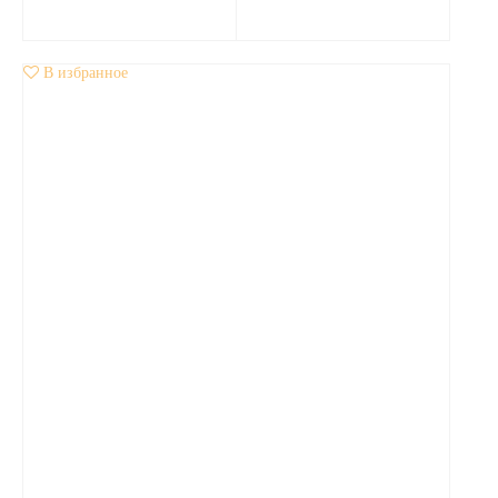
В избранное