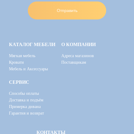
КАТАЛОГ МЕБЕЛИ
О КОМПАНИИ
Мягкая мебель
Адреса магазинов
Кровати
Поставщикам
Мебель и Аксессуары
СЕРВИС
Способы оплаты
Доставка и подъём
Примерка дивана
Гарантия и возврат
КОНТАКТЫ