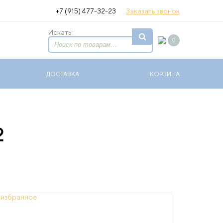
+7 (915) 477-32-23
Заказать звонок
Искать:
0
ДОСТАВКА
КОРЗИНА
2
 избранное