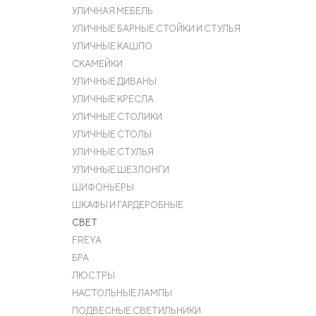
УЛИЧНАЯ МЕБЕЛЬ
УЛИЧНЫЕ БАРНЫЕ СТОЙКИ И СТУЛЬЯ
УЛИЧНЫЕ КАШПО
СКАМЕЙКИ
УЛИЧНЫЕ ДИВАНЫ
УЛИЧНЫЕ КРЕСЛА
УЛИЧНЫЕ СТОЛИКИ
УЛИЧНЫЕ СТОЛЫ
УЛИЧНЫЕ СТУЛЬЯ
УЛИЧНЫЕ ШЕЗЛОНГИ
ШИФОНЬЕРЫ
ШКАФЫ И ГАРДЕРОБНЫЕ
СВЕТ
FREYA
БРА
ЛЮСТРЫ
НАСТОЛЬНЫЕ ЛАМПЫ
ПОДВЕСНЫЕ СВЕТИЛЬНИКИ