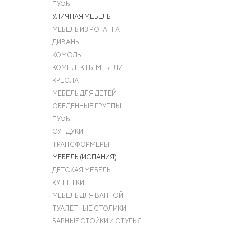
ПУФЫ
УЛИЧНАЯ МЕБЕЛЬ
МЕБЕЛЬ ИЗ РОТАНГА
ДИВАНЫ
КОМОДЫ
КОМПЛЕКТЫ МЕБЕЛИ
КРЕСЛА
МЕБЕЛЬ ДЛЯ ДЕТЕЙ
ОБЕДЕННЫЕ ГРУППЫ
ПУФЫ
СУНДУКИ
ТРАНСФОРМЕРЫ
МЕБЕЛЬ (ИСПАНИЯ)
ДЕТСКАЯ МЕБЕЛЬ
КУШЕТКИ
МЕБЕЛЬ ДЛЯ ВАННОЙ
ТУАЛЕТНЫЕ СТОЛИКИ
БАРНЫЕ СТОЙКИ И СТУЛЬЯ