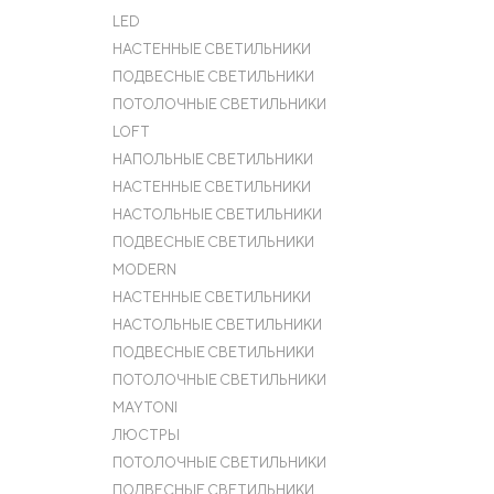
LED
НАСТЕННЫЕ СВЕТИЛЬНИКИ
ПОДВЕСНЫЕ СВЕТИЛЬНИКИ
ПОТОЛОЧНЫЕ СВЕТИЛЬНИКИ
LOFT
НАПОЛЬНЫЕ СВЕТИЛЬНИКИ
НАСТЕННЫЕ СВЕТИЛЬНИКИ
НАСТОЛЬНЫЕ СВЕТИЛЬНИКИ
ПОДВЕСНЫЕ СВЕТИЛЬНИКИ
MODERN
НАСТЕННЫЕ СВЕТИЛЬНИКИ
НАСТОЛЬНЫЕ СВЕТИЛЬНИКИ
ПОДВЕСНЫЕ СВЕТИЛЬНИКИ
ПОТОЛОЧНЫЕ СВЕТИЛЬНИКИ
MAYTONI
ЛЮСТРЫ
ПОТОЛОЧНЫЕ СВЕТИЛЬНИКИ
ПОДВЕСНЫЕ СВЕТИЛЬНИКИ