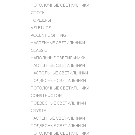
ПОТОЛОЧНЫЕ СВЕТИЛЬНИКИ
СПОТЫ
ТОРШЕРЫ
VELE LUCE
ACCENT LIGHTING
НАСТЕННЫЕ СВЕТИЛЬНИКИ
CLASSIC
НАПОЛЬНЫЕ СВЕТИЛЬНИКИ
НАСТЕННЫЕ СВЕТИЛЬНИКИ
НАСТОЛЬНЫЕ СВЕТИЛЬНИКИ
ПОДВЕСНЫЕ СВЕТИЛЬНИКИ
ПОТОЛОЧНЫЕ СВЕТИЛЬНИКИ
CONSTRUCTOR
ПОДВЕСНЫЕ СВЕТИЛЬНИКИ
CRYSTAL
НАСТЕННЫЕ СВЕТИЛЬНИКИ
ПОДВЕСНЫЕ СВЕТИЛЬНИКИ
ПОТОЛОЧНЫЕ СВЕТИЛЬНИКИ