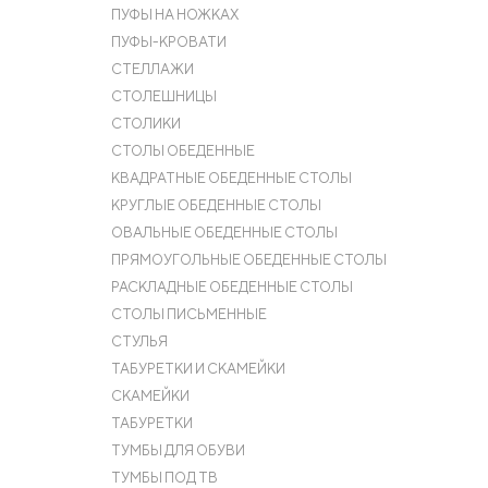
ПУФЫ НА НОЖКАХ
ПУФЫ-КРОВАТИ
СТЕЛЛАЖИ
СТОЛЕШНИЦЫ
СТОЛИКИ
СТОЛЫ ОБЕДЕННЫЕ
КВАДРАТНЫЕ ОБЕДЕННЫЕ СТОЛЫ
КРУГЛЫЕ ОБЕДЕННЫЕ СТОЛЫ
ОВАЛЬНЫЕ ОБЕДЕННЫЕ СТОЛЫ
ПРЯМОУГОЛЬНЫЕ ОБЕДЕННЫЕ СТОЛЫ
РАСКЛАДНЫЕ ОБЕДЕННЫЕ СТОЛЫ
СТОЛЫ ПИСЬМЕННЫЕ
СТУЛЬЯ
ТАБУРЕТКИ И СКАМЕЙКИ
СКАМЕЙКИ
ТАБУРЕТКИ
ТУМБЫ ДЛЯ ОБУВИ
ТУМБЫ ПОД ТВ