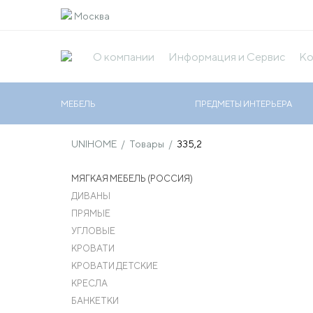
Москва
О компании
Информация и Сервис
Ко
МЕБЕЛЬ
ПРЕДМЕТЫ ИНТЕРЬЕРА
UNIHOME
/
Товары
/
335,2
МЯГКАЯ МЕБЕЛЬ (РОССИЯ)
ДИВАНЫ
ПРЯМЫЕ
УГЛОВЫЕ
КРОВАТИ
КРОВАТИ ДЕТСКИЕ
КРЕСЛА
БАНКЕТКИ