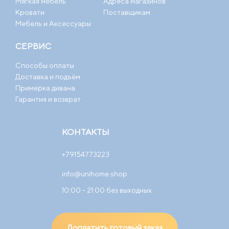
Мягкая мебель
Адреса магазинов
Кровати
Поставщикам
Мебель и Аксессуары
СЕРВИС
Способы оплаты
Доставка и подъём
Примерка дивана
Гарантия и возврат
КОНТАКТЫ
+79154773223
info@unihome.shop
10:00 - 21:00 без выходных
Доплатить готовый заказ