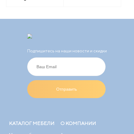
Подпишитесь на наши новости и скидки
КАТАЛОГ МЕБЕЛИ
О КОМПАНИИ