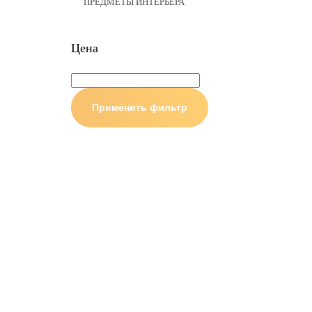
ПРЕДМЕТЫ ИНТЕРЬЕРА
Цена
Применить фильтр