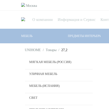
Москва
О компании
Информация и Сервис
Конт
МЕБЕЛЬ
ПРЕДМЕТЫ ИНТЕРЬЕРА
UNIHOME
/
Товары
/
27,2
МЯГКАЯ МЕБЕЛЬ (РОССИЯ)
УЛИЧНАЯ МЕБЕЛЬ
МЕБЕЛЬ (ИСПАНИЯ)
СВЕТ