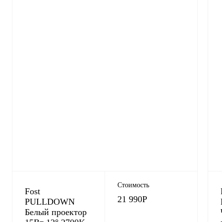
Стоимость
Fost
21 990
Р
PULLDOWN
Белый проектор