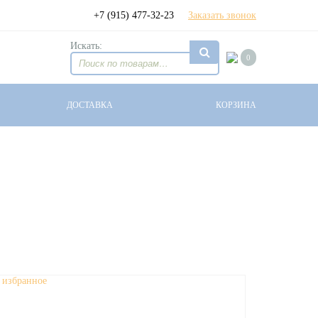
+7 (915) 477-32-23
Заказать звонок
Искать:
0
ДОСТАВКА
КОРЗИНА
 избранное