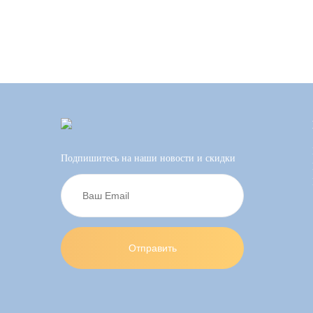
Подпишитесь на наши новости и скидки