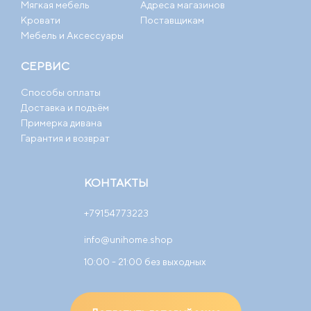
Мягкая мебель
Адреса магазинов
Кровати
Поставщикам
Мебель и Аксессуары
СЕРВИС
Способы оплаты
Доставка и подъём
Примерка дивана
Гарантия и возврат
КОНТАКТЫ
+79154773223
info@unihome.shop
10:00 - 21:00 без выходных