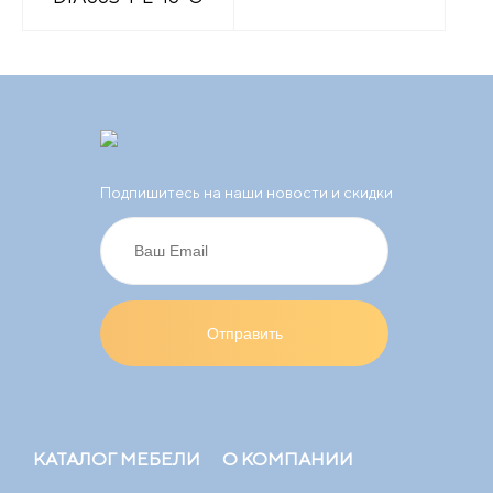
Подпишитесь на наши новости и скидки
КАТАЛОГ МЕБЕЛИ
О КОМПАНИИ