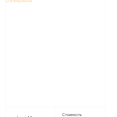
В избранное
Стоимость