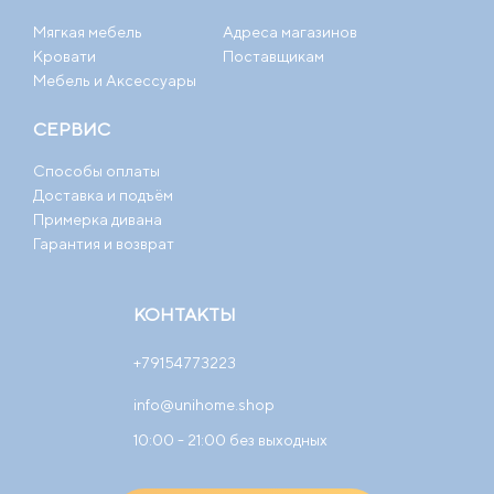
Мягкая мебель
Адреса магазинов
Кровати
Поставщикам
Мебель и Аксессуары
СЕРВИС
Способы оплаты
Доставка и подъём
Примерка дивана
Гарантия и возврат
КОНТАКТЫ
+79154773223
info@unihome.shop
10:00 - 21:00 без выходных