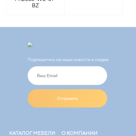
BZ
Подпишитесь на наши новости и скидки
КАТАЛОГ МЕБЕЛИ
О КОМПАНИИ