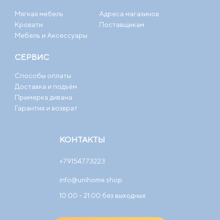
Мягкая мебель
Адреса магазинов
Кровати
Поставщикам
Мебель и Аксессуары
СЕРВИС
Способы оплаты
Доставка и подъём
Примерка дивана
Гарантия и возврат
КОНТАКТЫ
+79154773223
info@unihome.shop
10:00 - 21:00 без выходных