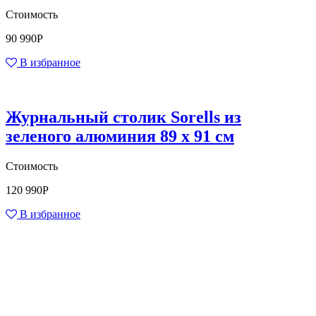
Стоимость
90 990
Р
В избранное
Журнальный столик Sorells из
зеленого алюминия 89 x 91 см
Стоимость
120 990
Р
В избранное