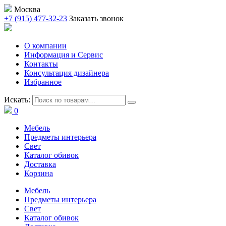
Москва
+7 (915) 477-32-23
Заказать звонок
О компании
Информация и Сервис
Контакты
Консультация дизайнера
Избранное
Искать:
0
Мебель
Предметы интерьера
Свет
Каталог обивок
Доставка
Корзина
Мебель
Предметы интерьера
Свет
Каталог обивок