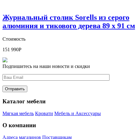
Журнальный столик Sorells из серого
алюминия и тикового дерева 89 x 91 см
Стоимость
151 990
Р
Подпишитесь на наши новости и скидки
Каталог мебели
Мягкая мебель
Кровати
Мебель и Аксессуары
О компании
Адреса магазинов
Поставщикам