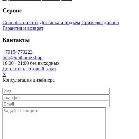
Сервис
Способы оплаты
Доставка и подъём
Примерка дивана
Гарантия и возврат
Контакты
+79154773223
info@unihome.shop
10:00 - 21:00 без выходных
Доплатить готовый заказ
X
Консультация дизайнера