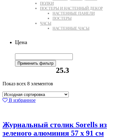
ПОЛКИ
ПОСТЕРЫ И НАСТЕННЫЙ ДЕКОР
НАСТЕННЫЕ ПАНЕЛИ
ПОСТЕРЫ
ЧАСЫ
НАСТЕННЫЕ ЧАСЫ
Цена
Применить фильтр
25.3
Показ всех 8 элементов
В избранное
Журнальный столик Sorells из
зеленого алюминия 57 x 91 см