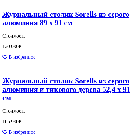
Журнальный столик Sorells из серого
алюминия 89 x 91 см
Стоимость
120 990
Р
В избранное
Журнальный столик Sorells из серого
алюминия и тикового дерева 52,4 x 91
см
Стоимость
105 990
Р
В избранное