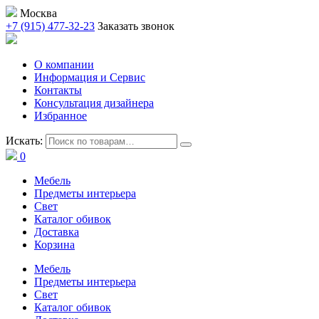
Москва
+7 (915) 477-32-23
Заказать звонок
О компании
Информация и Сервис
Контакты
Консультация дизайнера
Избранное
Искать:
0
Мебель
Предметы интерьера
Свет
Каталог обивок
Доставка
Корзина
Мебель
Предметы интерьера
Свет
Каталог обивок