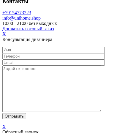
Контакты
+79154773223
info@unihome.shop
10:00 - 21:00 без выходных
Доплатить готовый заказ
X
Консультация дизайнера
X
Обратный звонок