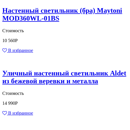
Настенный светильник (бра) Maytoni
MOD360WL-01BS
Стоимость
10 560
Р
В избранное
Уличный настенный светильник Aldet
из бежевой веревки и металла
Стоимость
14 990
Р
В избранное