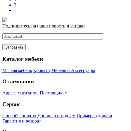
2
→
Подпишитесь на наши новости и скидки
Каталог мебели
Мягкая мебель
Кровати
Мебель и Аксессуары
О компании
Адреса магазинов
Поставщикам
Сервис
Способы оплаты
Доставка и подъём
Примерка дивана
Гарантия и возврат