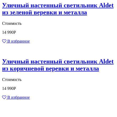
Уличный настенный светильник Aldet
из зеленой веревки и металла
Стоимость
14 990
Р
В избранное
Уличный настенный светильник Aldet
из коричневой веревки и металла
Стоимость
14 990
Р
В избранное