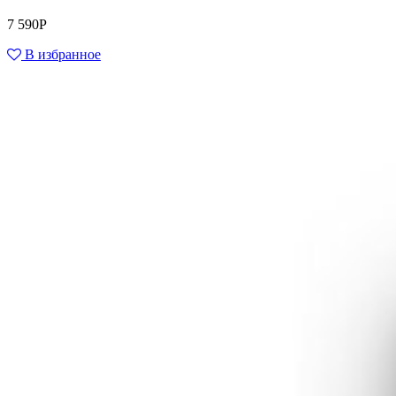
7 590
Р
В избранное