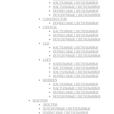
НАСТЕННЫЕ СВЕТИЛЬНИКИ
НАСТОЛЬНЫЕ СВЕТИЛЬНИКИ
ПОДВЕСНЫЕ СВЕТИЛЬНИКИ
ПОТОЛОЧНЫЕ СВЕТИЛЬНИКИ
CONSTRUCTOR
ПОДВЕСНЫЕ СВЕТИЛЬНИКИ
CRYSTAL
НАСТЕННЫЕ СВЕТИЛЬНИКИ
ПОДВЕСНЫЕ СВЕТИЛЬНИКИ
ПОТОЛОЧНЫЕ СВЕТИЛЬНИКИ
LED
НАСТЕННЫЕ СВЕТИЛЬНИКИ
ПОДВЕСНЫЕ СВЕТИЛЬНИКИ
ПОТОЛОЧНЫЕ СВЕТИЛЬНИКИ
LOFT
НАПОЛЬНЫЕ СВЕТИЛЬНИКИ
НАСТЕННЫЕ СВЕТИЛЬНИКИ
НАСТОЛЬНЫЕ СВЕТИЛЬНИКИ
ПОДВЕСНЫЕ СВЕТИЛЬНИКИ
MODERN
НАСТЕННЫЕ СВЕТИЛЬНИКИ
НАСТОЛЬНЫЕ СВЕТИЛЬНИКИ
ПОДВЕСНЫЕ СВЕТИЛЬНИКИ
ПОТОЛОЧНЫЕ СВЕТИЛЬНИКИ
MAYTONI
ЛЮСТРЫ
ПОТОЛОЧНЫЕ СВЕТИЛЬНИКИ
ПОДВЕСНЫЕ СВЕТИЛЬНИКИ