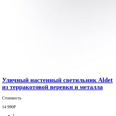
Уличный настенный светильник Aldet
из терракотовой веревки и металла
Стоимость
14 990
Р
1