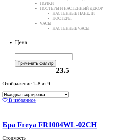
ПОЛКИ
ПОСТЕРЫ И НАСТЕННЫЙ ДЕКОР
НАСТЕННЫЕ ПАНЕЛИ
ПОСТЕРЫ
ЧАСЫ
НАСТЕННЫЕ ЧАСЫ
Цена
Применить фильтр
23.5
Отображение 1–8 из 9
В избранное
Бра Freya FR1004WL-02CH
Стоимость