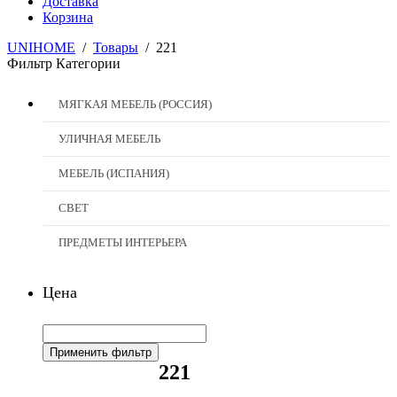
Доставка
Корзина
UNIHOME
/
Товары
/
221
Фильтр
Категории
МЯГКАЯ МЕБЕЛЬ (РОССИЯ)
УЛИЧНАЯ МЕБЕЛЬ
МЕБЕЛЬ (ИСПАНИЯ)
СВЕТ
ПРЕДМЕТЫ ИНТЕРЬЕРА
Цена
Применить фильтр
221