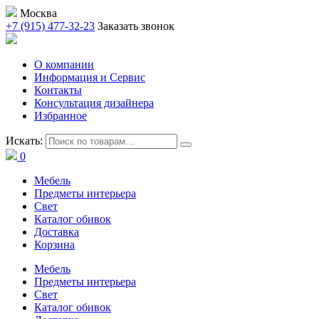
Москва
+7 (915) 477-32-23
Заказать звонок
О компании
Информация и Сервис
Контакты
Консультация дизайнера
Избранное
Искать:
0
Мебель
Предметы интерьера
Свет
Каталог обивок
Доставка
Корзина
Мебель
Предметы интерьера
Свет
Каталог обивок