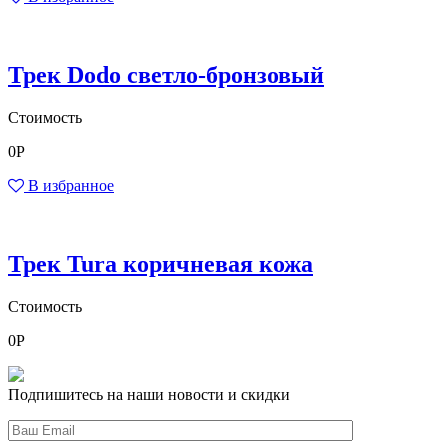
Трек Dodo светло-бронзовый
Стоимость
0
Р
В избранное
Трек Tura коричневая кожа
Стоимость
0
Р
Подпишитесь на наши новости и скидки