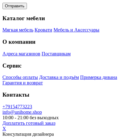
Каталог мебели
Мягкая мебель
Кровати
Мебель и Аксессуары
О компании
Адреса магазинов
Поставщикам
Сервис
Способы оплаты
Доставка и подъём
Примерка дивана
Гарантия и возврат
Контакты
+79154773223
info@unihome.shop
10:00 - 21:00 без выходных
Доплатить готовый заказ
X
Консультация дизайнера