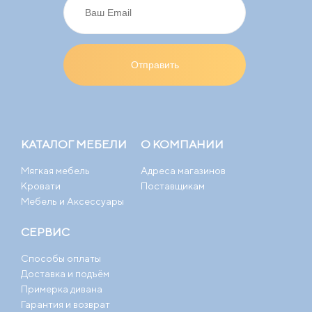
КАТАЛОГ МЕБЕЛИ
О КОМПАНИИ
Мягкая мебель
Адреса магазинов
Кровати
Поставщикам
Мебель и Аксессуары
СЕРВИС
Способы оплаты
Доставка и подъём
Примерка дивана
Гарантия и возврат