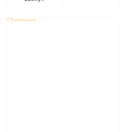
В избранное