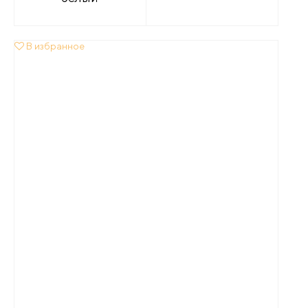
В избранное