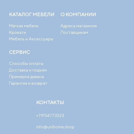
КАТАЛОГ МЕБЕЛИ
О КОМПАНИИ
Мягкая мебель
Адреса магазинов
Кровати
Поставщикам
Мебель и Аксессуары
СЕРВИС
Способы оплаты
Доставка и подъём
Примерка дивана
Гарантия и возврат
КОНТАКТЫ
+79154773223
info@unihome.shop