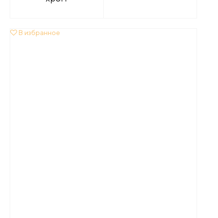
В избранное