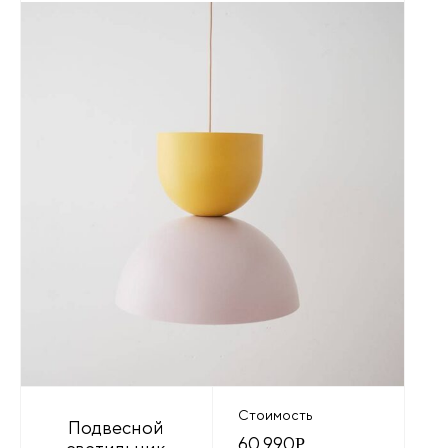
Стоимость
Подвесной
60 990
Р