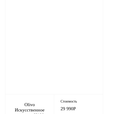
Стоимость
Olivo
29 990
Р
Искусственное