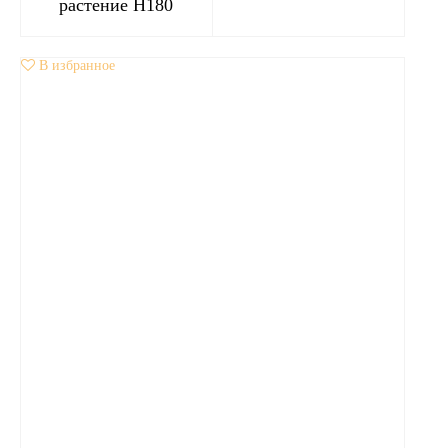
растение H180
В избранное