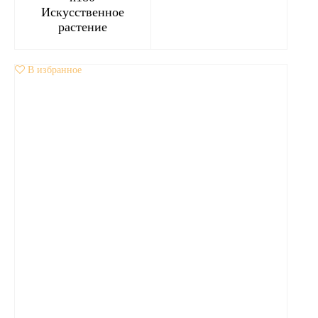
Искусственное
растение
В избранное