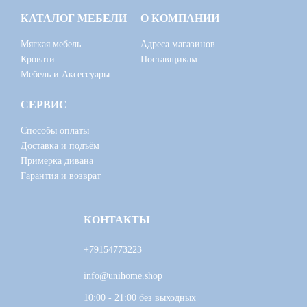
КАТАЛОГ МЕБЕЛИ
О КОМПАНИИ
Мягкая мебель
Адреса магазинов
Кровати
Поставщикам
Мебель и Аксессуары
СЕРВИС
Способы оплаты
Доставка и подъём
Примерка дивана
Гарантия и возврат
КОНТАКТЫ
+79154773223
info@unihome.shop
10:00 - 21:00 без выходных