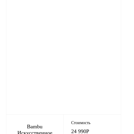
Стоимость
Bambu
24 990
Р
Искусственное