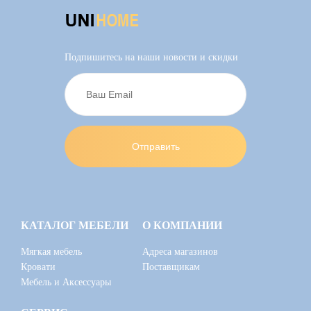
Подпишитесь на наши новости и скидки
КАТАЛОГ МЕБЕЛИ
О КОМПАНИИ
Мягкая мебель
Адреса магазинов
Кровати
Поставщикам
Мебель и Аксессуары