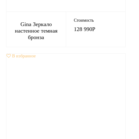
Стоимость
Gina Зеркало
128 990
Р
настенное темная
бронза
В избранное