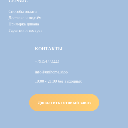
СЕРВИС
Способы оплаты
Доставка и подъём
Примерка дивана
Гарантия и возврат
КОНТАКТЫ
+79154773223
info@unihome.shop
10:00 - 21:00 без выходных
Доплатить готовый заказ