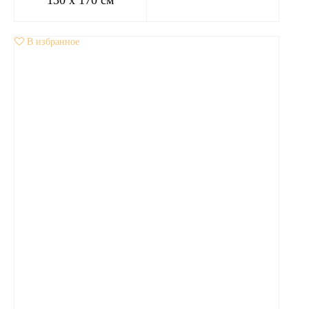
В избранное