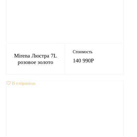
Стоимость
Mirena Люстра 7L
140 990
Р
розовое золото
В избранное