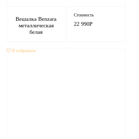
Стоимость
Вешалка Benzara
22 990
Р
металлическая
белая
В избранное