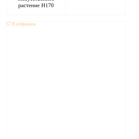
растение H170
В избранное