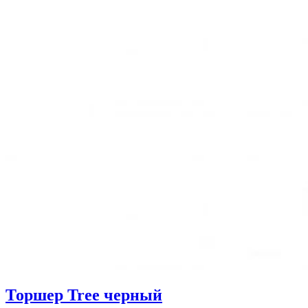
Торшер Tree черный