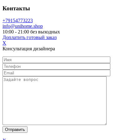
Контакты
+79154773223
info@unihome.shop
10:00 - 21:00 без выходных
Доплатить готовый заказ
X
Консультация дизайнера