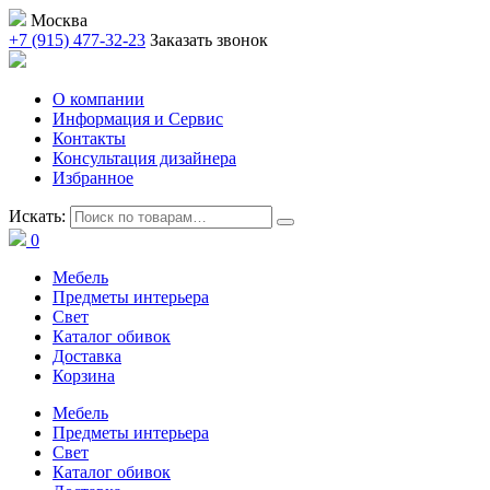
Москва
+7 (915) 477-32-23
Заказать звонок
О компании
Информация и Сервис
Контакты
Консультация дизайнера
Избранное
Искать:
0
Мебель
Предметы интерьера
Свет
Каталог обивок
Доставка
Корзина
Мебель
Предметы интерьера
Свет
Каталог обивок