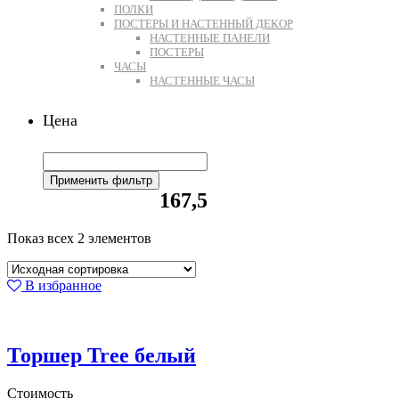
ПОЛКИ
ПОСТЕРЫ И НАСТЕННЫЙ ДЕКОР
НАСТЕННЫЕ ПАНЕЛИ
ПОСТЕРЫ
ЧАСЫ
НАСТЕННЫЕ ЧАСЫ
Цена
Применить фильтр
167,5
Показ всех 2 элементов
В избранное
Торшер Tree белый
Стоимость