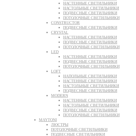
НАСТЕННЫЕ СВЕТИЛЬНИКИ
НАСТОЛЬНЫЕ СВЕТИЛЬНИКИ
ПОДВЕСНЫЕ СВЕТИЛЬНИКИ
ПОТОЛОЧНЫЕ СВЕТИЛЬНИКИ
CONSTRUCTOR
ПОДВЕСНЫЕ СВЕТИЛЬНИКИ
CRYSTAL
НАСТЕННЫЕ СВЕТИЛЬНИКИ
ПОДВЕСНЫЕ СВЕТИЛЬНИКИ
ПОТОЛОЧНЫЕ СВЕТИЛЬНИКИ
LED
НАСТЕННЫЕ СВЕТИЛЬНИКИ
ПОДВЕСНЫЕ СВЕТИЛЬНИКИ
ПОТОЛОЧНЫЕ СВЕТИЛЬНИКИ
LOFT
НАПОЛЬНЫЕ СВЕТИЛЬНИКИ
НАСТЕННЫЕ СВЕТИЛЬНИКИ
НАСТОЛЬНЫЕ СВЕТИЛЬНИКИ
ПОДВЕСНЫЕ СВЕТИЛЬНИКИ
MODERN
НАСТЕННЫЕ СВЕТИЛЬНИКИ
НАСТОЛЬНЫЕ СВЕТИЛЬНИКИ
ПОДВЕСНЫЕ СВЕТИЛЬНИКИ
ПОТОЛОЧНЫЕ СВЕТИЛЬНИКИ
MAYTONI
ЛЮСТРЫ
ПОТОЛОЧНЫЕ СВЕТИЛЬНИКИ
ПОДВЕСНЫЕ СВЕТИЛЬНИКИ