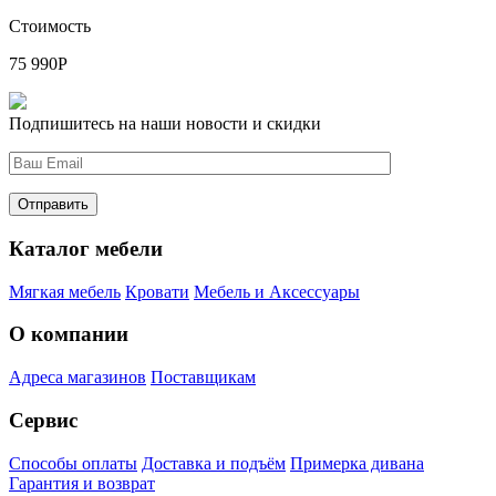
Стоимость
75 990
Р
Подпишитесь на наши новости и скидки
Каталог мебели
Мягкая мебель
Кровати
Мебель и Аксессуары
О компании
Адреса магазинов
Поставщикам
Сервис
Способы оплаты
Доставка и подъём
Примерка дивана
Гарантия и возврат