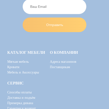
КАТАЛОГ МЕБЕЛИ
О КОМПАНИИ
Мягкая мебель
Адреса магазинов
Кровати
Поставщикам
Мебель и Аксессуары
СЕРВИС
Способы оплаты
Доставка и подъём
Примерка дивана
Гарантия и возврат