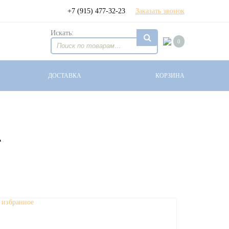
+7 (915) 477-32-23
Заказать звонок
Искать:
0
ДОСТАВКА
КОРЗИНА
4
 избранное