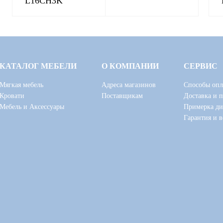
L16CH3K
КАТАЛОГ МЕБЕЛИ
О КОМПАНИИ
СЕРВИС
Мягкая мебель
Адреса магазинов
Способы опл
Кровати
Поставщикам
Доставка и 
Мебель и Аксессуары
Примерка ди
Гарантия и в