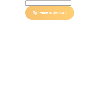
Применить фильтр