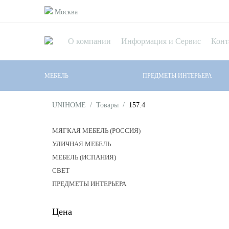
Москва
О компании
Информация и Сервис
Конт
МЕБЕЛЬ
ПРЕДМЕТЫ ИНТЕРЬЕРА
UNIHOME
/
Товары
/
157.4
МЯГКАЯ МЕБЕЛЬ (РОССИЯ)
УЛИЧНАЯ МЕБЕЛЬ
МЕБЕЛЬ (ИСПАНИЯ)
СВЕТ
ПРЕДМЕТЫ ИНТЕРЬЕРА
Цена