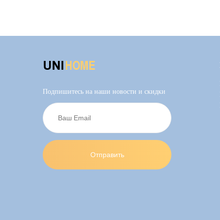
Подпишитесь на наши новости и скидки