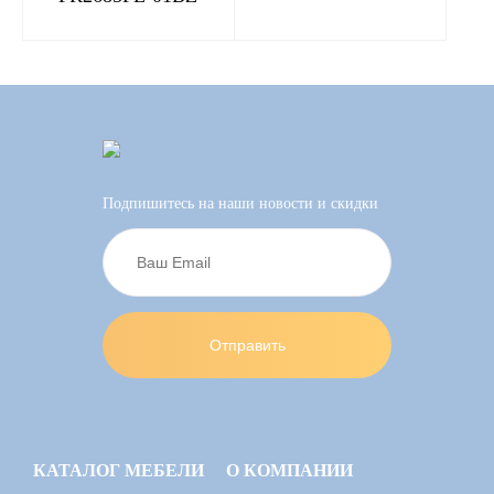
Подпишитесь на наши новости и скидки
КАТАЛОГ МЕБЕЛИ
О КОМПАНИИ