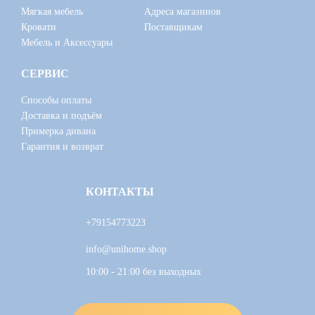
Мягкая мебель
Адреса магазинов
Кровати
Поставщикам
Мебель и Аксессуары
СЕРВИС
Способы оплаты
Доставка и подъём
Примерка дивана
Гарантия и возврат
КОНТАКТЫ
+79154773223
info@unihome.shop
10:00 - 21:00 без выходных