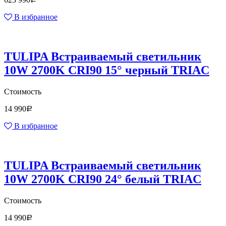
В избранное
TULIPA Встраиваемый светильник
10W 2700K CRI90 15° черный TRIAC
Стоимость
14 990
Р
В избранное
TULIPA Встраиваемый светильник
10W 2700K CRI90 24° белый TRIAC
Стоимость
14 990
Р