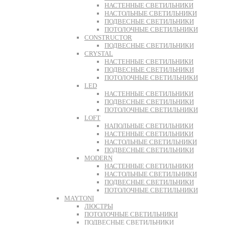
НАСТЕННЫЕ СВЕТИЛЬНИКИ
НАСТОЛЬНЫЕ СВЕТИЛЬНИКИ
ПОДВЕСНЫЕ СВЕТИЛЬНИКИ
ПОТОЛОЧНЫЕ СВЕТИЛЬНИКИ
CONSTRUCTOR
ПОДВЕСНЫЕ СВЕТИЛЬНИКИ
CRYSTAL
НАСТЕННЫЕ СВЕТИЛЬНИКИ
ПОДВЕСНЫЕ СВЕТИЛЬНИКИ
ПОТОЛОЧНЫЕ СВЕТИЛЬНИКИ
LED
НАСТЕННЫЕ СВЕТИЛЬНИКИ
ПОДВЕСНЫЕ СВЕТИЛЬНИКИ
ПОТОЛОЧНЫЕ СВЕТИЛЬНИКИ
LOFT
НАПОЛЬНЫЕ СВЕТИЛЬНИКИ
НАСТЕННЫЕ СВЕТИЛЬНИКИ
НАСТОЛЬНЫЕ СВЕТИЛЬНИКИ
ПОДВЕСНЫЕ СВЕТИЛЬНИКИ
MODERN
НАСТЕННЫЕ СВЕТИЛЬНИКИ
НАСТОЛЬНЫЕ СВЕТИЛЬНИКИ
ПОДВЕСНЫЕ СВЕТИЛЬНИКИ
ПОТОЛОЧНЫЕ СВЕТИЛЬНИКИ
MAYTONI
ЛЮСТРЫ
ПОТОЛОЧНЫЕ СВЕТИЛЬНИКИ
ПОДВЕСНЫЕ СВЕТИЛЬНИКИ