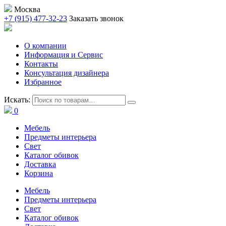
Москва
+7 (915) 477-32-23
Заказать звонок
О компании
Информация и Сервис
Контакты
Консультация дизайнера
Избранное
Искать:
0
Мебель
Предметы интерьера
Свет
Каталог обивок
Доставка
Корзина
Мебель
Предметы интерьера
Свет
Каталог обивок