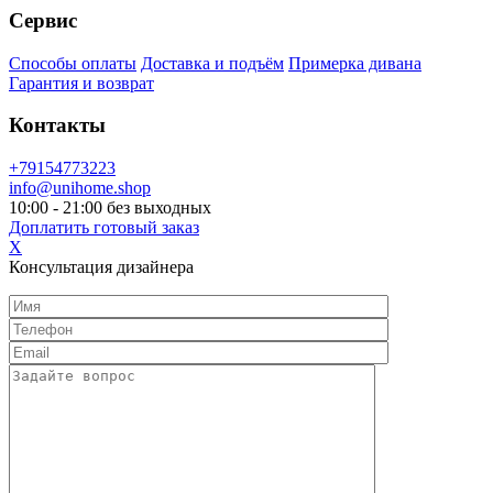
Сервис
Способы оплаты
Доставка и подъём
Примерка дивана
Гарантия и возврат
Контакты
+79154773223
info@unihome.shop
10:00 - 21:00 без выходных
Доплатить готовый заказ
X
Консультация дизайнера