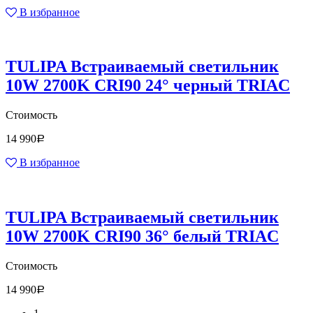
В избранное
TULIPA Встраиваемый светильник
10W 2700K CRI90 24° черный TRIAC
Стоимость
14 990
Р
В избранное
TULIPA Встраиваемый светильник
10W 2700K CRI90 36° белый TRIAC
Стоимость
14 990
Р