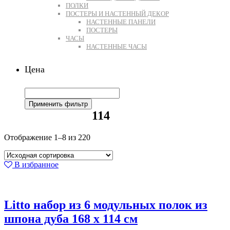
ПОЛКИ
ПОСТЕРЫ И НАСТЕННЫЙ ДЕКОР
НАСТЕННЫЕ ПАНЕЛИ
ПОСТЕРЫ
ЧАСЫ
НАСТЕННЫЕ ЧАСЫ
Цена
Применить фильтр
114
Отображение 1–8 из 220
В избранное
Litto набор из 6 модульных полок из
шпона дуба 168 x 114 см