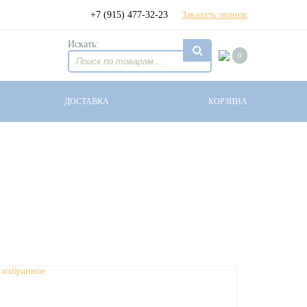
+7 (915) 477-32-23
Заказать звонок
Искать:
0
ДОСТАВКА
КОРЗИНА
 избранное