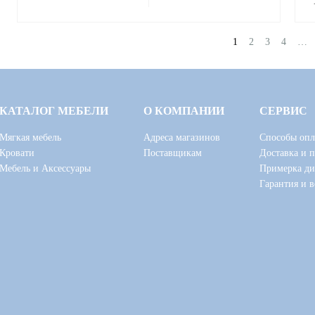
1
2
3
4
…
КАТАЛОГ МЕБЕЛИ
О КОМПАНИИ
СЕРВИС
Мягкая мебель
Адреса магазинов
Способы опл
Кровати
Поставщикам
Доставка и 
Мебель и Аксессуары
Примерка ди
Гарантия и в