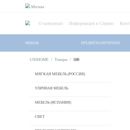
Москва
О компании
Информация и Сервис
Конт
МЕБЕЛЬ
ПРЕДМЕТЫ ИНТЕРЬЕРА
UNIHOME
/
Товары
/
100
МЯГКАЯ МЕБЕЛЬ (РОССИЯ)
УЛИЧНАЯ МЕБЕЛЬ
МЕБЕЛЬ (ИСПАНИЯ)
СВЕТ