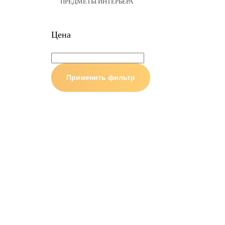
ПРЕДМЕТЫ ИНТЕРЬЕРА
Цена
Применить фильтр