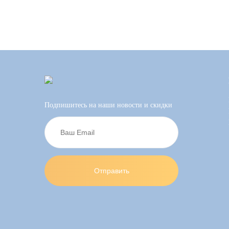
Подпишитесь на наши новости и скидки