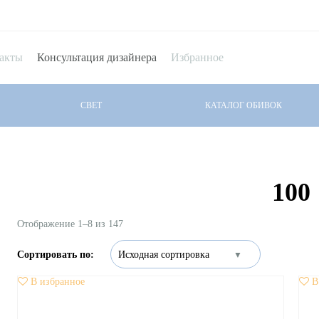
акты
Консультация дизайнера
Избранное
СВЕТ
КАТАЛОГ ОБИВОК
100
Отображение 1–8 из 147
В избранное
В