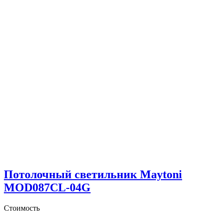
Потолочный светильник Maytoni
MOD087CL-04G
Стоимость