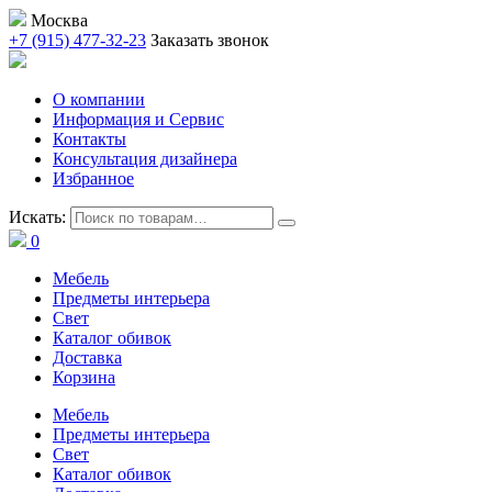
Москва
+7 (915) 477-32-23
Заказать звонок
О компании
Информация и Сервис
Контакты
Консультация дизайнера
Избранное
Искать:
0
Мебель
Предметы интерьера
Свет
Каталог обивок
Доставка
Корзина
Мебель
Предметы интерьера
Свет
Каталог обивок