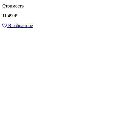
Стоимость
11 490
Р
В избранное