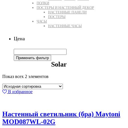
ПОЛКИ
ПОСТЕРЫ И НАСТЕННЫЙ ДЕКОР
НАСТЕННЫЕ ПАНЕЛИ
ПОСТЕРЫ
ЧАСЫ
НАСТЕННЫЕ ЧАСЫ
Цена
Применить фильтр
Solar
Показ всех 2 элементов
В избранное
Настенный светильник (бра) Maytoni
MOD087WL-02G