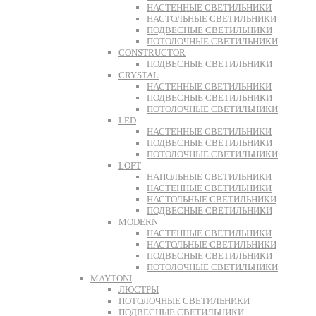
НАСТЕННЫЕ СВЕТИЛЬНИКИ
НАСТОЛЬНЫЕ СВЕТИЛЬНИКИ
ПОДВЕСНЫЕ СВЕТИЛЬНИКИ
ПОТОЛОЧНЫЕ СВЕТИЛЬНИКИ
CONSTRUCTOR
ПОДВЕСНЫЕ СВЕТИЛЬНИКИ
CRYSTAL
НАСТЕННЫЕ СВЕТИЛЬНИКИ
ПОДВЕСНЫЕ СВЕТИЛЬНИКИ
ПОТОЛОЧНЫЕ СВЕТИЛЬНИКИ
LED
НАСТЕННЫЕ СВЕТИЛЬНИКИ
ПОДВЕСНЫЕ СВЕТИЛЬНИКИ
ПОТОЛОЧНЫЕ СВЕТИЛЬНИКИ
LOFT
НАПОЛЬНЫЕ СВЕТИЛЬНИКИ
НАСТЕННЫЕ СВЕТИЛЬНИКИ
НАСТОЛЬНЫЕ СВЕТИЛЬНИКИ
ПОДВЕСНЫЕ СВЕТИЛЬНИКИ
MODERN
НАСТЕННЫЕ СВЕТИЛЬНИКИ
НАСТОЛЬНЫЕ СВЕТИЛЬНИКИ
ПОДВЕСНЫЕ СВЕТИЛЬНИКИ
ПОТОЛОЧНЫЕ СВЕТИЛЬНИКИ
MAYTONI
ЛЮСТРЫ
ПОТОЛОЧНЫЕ СВЕТИЛЬНИКИ
ПОДВЕСНЫЕ СВЕТИЛЬНИКИ