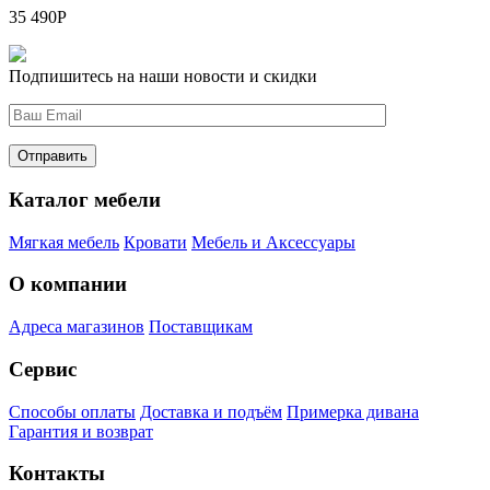
35 490
Р
Подпишитесь на наши новости и скидки
Каталог мебели
Мягкая мебель
Кровати
Мебель и Аксессуары
О компании
Адреса магазинов
Поставщикам
Сервис
Способы оплаты
Доставка и подъём
Примерка дивана
Гарантия и возврат
Контакты