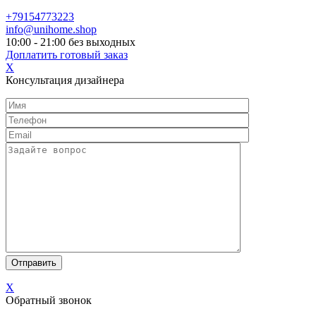
+79154773223
info@unihome.shop
10:00 - 21:00 без выходных
Доплатить готовый заказ
X
Консультация дизайнера
X
Обратный звонок