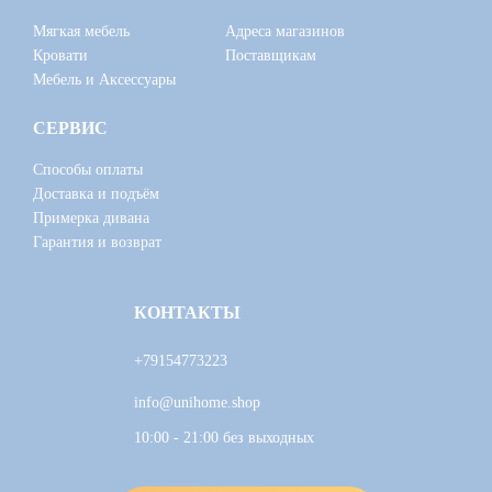
Мягкая мебель
Адреса магазинов
Кровати
Поставщикам
Мебель и Аксессуары
СЕРВИС
Способы оплаты
Доставка и подъём
Примерка дивана
Гарантия и возврат
КОНТАКТЫ
+79154773223
info@unihome.shop
10:00 - 21:00 без выходных