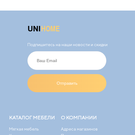
Подпишитесь на наши новости и скидки
КАТАЛОГ МЕБЕЛИ
О КОМПАНИИ
Мягкая мебель
Адреса магазинов