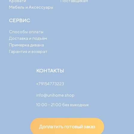
Кровати
Поставщикам
Мебель и Аксессуары
СЕРВИС
Способы оплаты
Доставка и подъём
Примерка дивана
Гарантия и возврат
КОНТАКТЫ
+79154773223
info@unihome.shop
10:00 - 21:00 без выходных
Доплатить готовый заказ