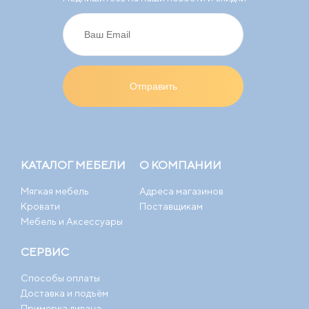
КАТАЛОГ МЕБЕЛИ
О КОМПАНИИ
Мягкая мебель
Адреса магазинов
Кровати
Поставщикам
Мебель и Аксессуары
СЕРВИС
Способы оплаты
Доставка и подъём
Примерка дивана