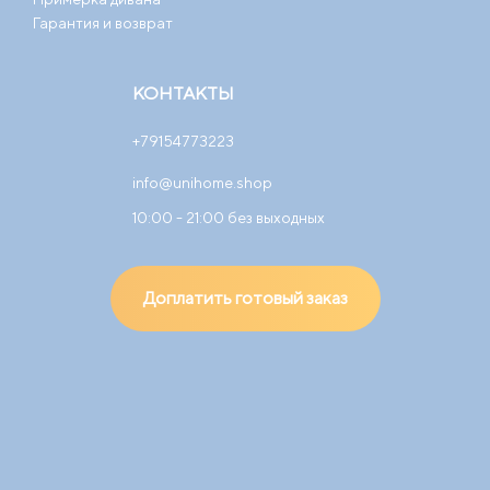
Гарантия и возврат
КОНТАКТЫ
+79154773223
info@unihome.shop
10:00 - 21:00 без выходных
Доплатить готовый заказ