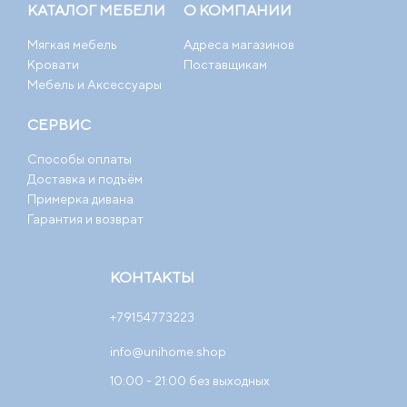
КАТАЛОГ МЕБЕЛИ
О КОМПАНИИ
Мягкая мебель
Адреса магазинов
Кровати
Поставщикам
Мебель и Аксессуары
СЕРВИС
Способы оплаты
Доставка и подъём
Примерка дивана
Гарантия и возврат
КОНТАКТЫ
+79154773223
info@unihome.shop
10:00 - 21:00 без выходных