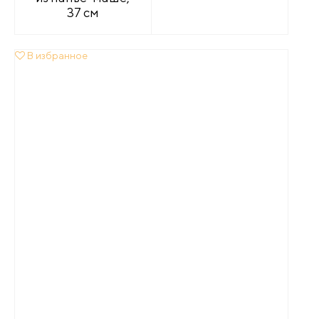
37 см
В избранное