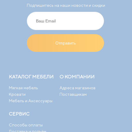
Подпишитесь на наши новости и скидки
КАТАЛОГ МЕБЕЛИ
О КОМПАНИИ
Мягкая мебель
Адреса магазинов
Кровати
Поставщикам
Мебель и Аксессуары
СЕРВИС
Способы оплаты
Доставка и подъём