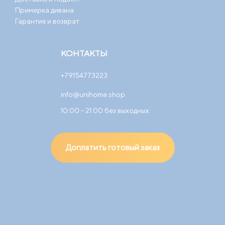
Примерка дивана
Гарантия и возврат
КОНТАКТЫ
+79154773223
info@unihome.shop
10:00 - 21:00 без выходных
Доплатить готовый заказ