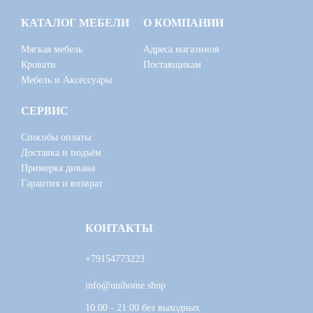
КАТАЛОГ МЕБЕЛИ
О КОМПАНИИ
Мягкая мебель
Адреса магазинов
Кровати
Поставщикам
Мебель и Аксессуары
СЕРВИС
Способы оплаты
Доставка и подъём
Примерка дивана
Гарантия и возврат
КОНТАКТЫ
+79154773223
info@unihome.shop
10:00 - 21:00 без выходных