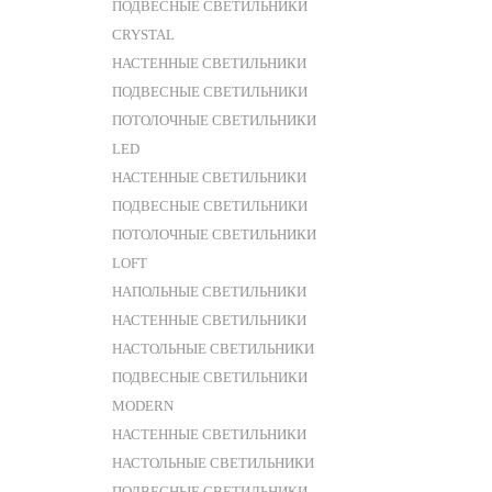
ПОДВЕСНЫЕ СВЕТИЛЬНИКИ
CRYSTAL
НАСТЕННЫЕ СВЕТИЛЬНИКИ
ПОДВЕСНЫЕ СВЕТИЛЬНИКИ
ПОТОЛОЧНЫЕ СВЕТИЛЬНИКИ
LED
НАСТЕННЫЕ СВЕТИЛЬНИКИ
ПОДВЕСНЫЕ СВЕТИЛЬНИКИ
ПОТОЛОЧНЫЕ СВЕТИЛЬНИКИ
LOFT
НАПОЛЬНЫЕ СВЕТИЛЬНИКИ
НАСТЕННЫЕ СВЕТИЛЬНИКИ
НАСТОЛЬНЫЕ СВЕТИЛЬНИКИ
ПОДВЕСНЫЕ СВЕТИЛЬНИКИ
MODERN
НАСТЕННЫЕ СВЕТИЛЬНИКИ
НАСТОЛЬНЫЕ СВЕТИЛЬНИКИ
ПОДВЕСНЫЕ СВЕТИЛЬНИКИ