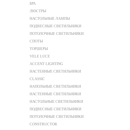
БРА
ЛЮСТРЫ
НАСТОЛЬНЫЕ ЛАМПЫ
ПОДВЕСНЫЕ СВЕТИЛЬНИКИ
ПОТОЛОЧНЫЕ СВЕТИЛЬНИКИ
СПОТЫ
ТОРШЕРЫ
VELE LUCE
ACCENT LIGHTING
НАСТЕННЫЕ СВЕТИЛЬНИКИ
CLASSIC
НАПОЛЬНЫЕ СВЕТИЛЬНИКИ
НАСТЕННЫЕ СВЕТИЛЬНИКИ
НАСТОЛЬНЫЕ СВЕТИЛЬНИКИ
ПОДВЕСНЫЕ СВЕТИЛЬНИКИ
ПОТОЛОЧНЫЕ СВЕТИЛЬНИКИ
CONSTRUCTOR