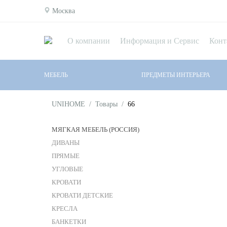
Москва
О компании
Информация и Сервис
Конт
МЕБЕЛЬ
ПРЕДМЕТЫ ИНТЕРЬЕРА
UNIHOME
/
Товары
/
66
МЯГКАЯ МЕБЕЛЬ (РОССИЯ)
ДИВАНЫ
ПРЯМЫЕ
УГЛОВЫЕ
КРОВАТИ
КРОВАТИ ДЕТСКИЕ
КРЕСЛА
БАНКЕТКИ