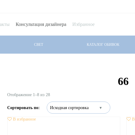
акты
Консультация дизайнера
Избранное
СВЕТ
КАТАЛОГ ОБИВОК
66
Отображение 1–8 из 28
В избранное
В