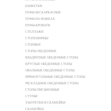
БАНКЕТКИ
ПУФЫ БЕСКАРКАСНЫЕ
ПУФЫ НА НОЖКАХ
ПУФЫ-КРОВАТИ
СТЕЛЛАЖИ
СТОЛЕШНИЦЫ
СТОЛИКИ
СТОЛЫ ОБЕДЕННЫЕ
КВАДРАТНЫЕ ОБЕДЕННЫЕ СТОЛЫ
КРУГЛЫЕ ОБЕДЕННЫЕ СТОЛЫ
ОВАЛЬНЫЕ ОБЕДЕННЫЕ СТОЛЫ
ПРЯМОУГОЛЬНЫЕ ОБЕДЕННЫЕ СТОЛЫ
РАСКЛАДНЫЕ ОБЕДЕННЫЕ СТОЛЫ
СТОЛЫ ПИСЬМЕННЫЕ
СТУЛЬЯ
ТАБУРЕТКИ И СКАМЕЙКИ
СКАМЕЙКИ