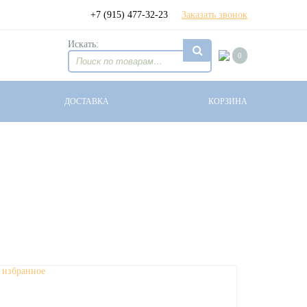
+7 (915) 477-32-23
Заказать звонок
Искать:
0
ДОСТАВКА
КОРЗИНА
 избранное