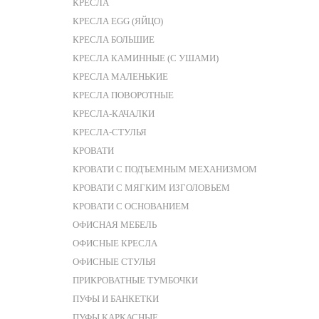
КРЕСЛА
КРЕСЛА EGG (ЯЙЦО)
КРЕСЛА БОЛЬШИЕ
КРЕСЛА КАМИННЫЕ (С УШАМИ)
КРЕСЛА МАЛЕНЬКИЕ
КРЕСЛА ПОВОРОТНЫЕ
КРЕСЛА-КАЧАЛКИ
КРЕСЛА-СТУЛЬЯ
КРОВАТИ
КРОВАТИ С ПОДЪЕМНЫМ МЕХАНИЗМОМ
КРОВАТИ С МЯГКИМ ИЗГОЛОВЬЕМ
КРОВАТИ С ОСНОВАНИЕМ
ОФИСНАЯ МЕБЕЛЬ
ОФИСНЫЕ КРЕСЛА
ОФИСНЫЕ СТУЛЬЯ
ПРИКРОВАТНЫЕ ТУМБОЧКИ
ПУФЫ И БАНКЕТКИ
ПУФЫ КАРКАСНЫЕ