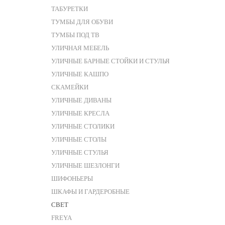
ТАБУРЕТКИ
ТУМБЫ ДЛЯ ОБУВИ
ТУМБЫ ПОД ТВ
УЛИЧНАЯ МЕБЕЛЬ
УЛИЧНЫЕ БАРНЫЕ СТОЙКИ И СТУЛЬЯ
УЛИЧНЫЕ КАШПО
СКАМЕЙКИ
УЛИЧНЫЕ ДИВАНЫ
УЛИЧНЫЕ КРЕСЛА
УЛИЧНЫЕ СТОЛИКИ
УЛИЧНЫЕ СТОЛЫ
УЛИЧНЫЕ СТУЛЬЯ
УЛИЧНЫЕ ШЕЗЛОНГИ
ШИФОНЬЕРЫ
ШКАФЫ И ГАРДЕРОБНЫЕ
СВЕТ
FREYA