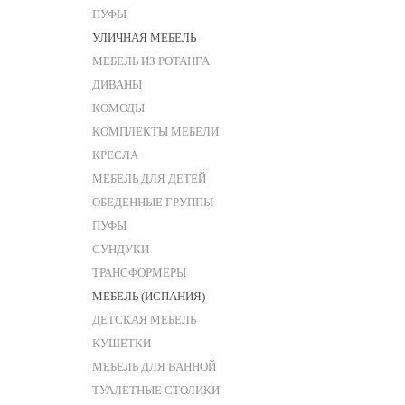
ПУФЫ
УЛИЧНАЯ МЕБЕЛЬ
МЕБЕЛЬ ИЗ РОТАНГА
ДИВАНЫ
КОМОДЫ
КОМПЛЕКТЫ МЕБЕЛИ
КРЕСЛА
МЕБЕЛЬ ДЛЯ ДЕТЕЙ
ОБЕДЕННЫЕ ГРУППЫ
ПУФЫ
СУНДУКИ
ТРАНСФОРМЕРЫ
МЕБЕЛЬ (ИСПАНИЯ)
ДЕТСКАЯ МЕБЕЛЬ
КУШЕТКИ
МЕБЕЛЬ ДЛЯ ВАННОЙ
ТУАЛЕТНЫЕ СТОЛИКИ