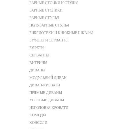
БАРНЫЕ СТОЙКИ И СТУЛЬЯ
БАРНЫЕ СТОЛИКИ
БАРНЫЕ СТУЛЬЯ
ПОЛУБАРНЫЕ СТУЛЬЯ
БИБЛИОТЕКИ И КНИЖНЫЕ ШКАФЫ
БУФЕТЫ И СЕРВАНТЫ
БУФЕТЫ
СЕРВАНТЫ
ВИТРИНЫ
ДИВАНЫ
МОДУЛЬНЫЙ ДИВАН
ДИВАН-КРОВАТИ
ПРЯМЫЕ ДИВАНЫ
УГЛОВЫЕ ДИВАНЫ
ИЗГОЛОВЬЯ КРОВАТИ
КОМОДЫ
КОНСОЛИ