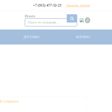
+7 (915) 477-32-23
Заказать звонок
Искать:
0
ДОСТАВКА
КОРЗИНА
В избранное