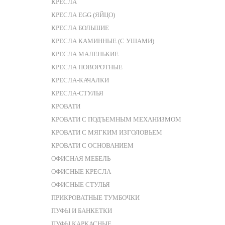
КРЕСЛА
КРЕСЛА EGG (ЯЙЦО)
КРЕСЛА БОЛЬШИЕ
КРЕСЛА КАМИННЫЕ (С УШАМИ)
КРЕСЛА МАЛЕНЬКИЕ
КРЕСЛА ПОВОРОТНЫЕ
КРЕСЛА-КАЧАЛКИ
КРЕСЛА-СТУЛЬЯ
КРОВАТИ
КРОВАТИ С ПОДЪЕМНЫМ МЕХАНИЗМОМ
КРОВАТИ С МЯГКИМ ИЗГОЛОВЬЕМ
КРОВАТИ С ОСНОВАНИЕМ
ОФИСНАЯ МЕБЕЛЬ
ОФИСНЫЕ КРЕСЛА
ОФИСНЫЕ СТУЛЬЯ
ПРИКРОВАТНЫЕ ТУМБОЧКИ
ПУФЫ И БАНКЕТКИ
ПУФЫ КАРКАСНЫЕ