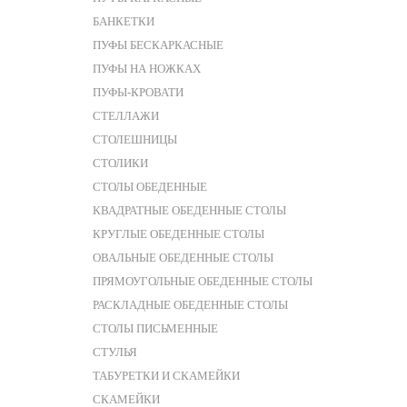
БАНКЕТКИ
ПУФЫ БЕСКАРКАСНЫЕ
ПУФЫ НА НОЖКАХ
ПУФЫ-КРОВАТИ
СТЕЛЛАЖИ
СТОЛЕШНИЦЫ
СТОЛИКИ
СТОЛЫ ОБЕДЕННЫЕ
КВАДРАТНЫЕ ОБЕДЕННЫЕ СТОЛЫ
КРУГЛЫЕ ОБЕДЕННЫЕ СТОЛЫ
ОВАЛЬНЫЕ ОБЕДЕННЫЕ СТОЛЫ
ПРЯМОУГОЛЬНЫЕ ОБЕДЕННЫЕ СТОЛЫ
РАСКЛАДНЫЕ ОБЕДЕННЫЕ СТОЛЫ
СТОЛЫ ПИСЬМЕННЫЕ
СТУЛЬЯ
ТАБУРЕТКИ И СКАМЕЙКИ
СКАМЕЙКИ