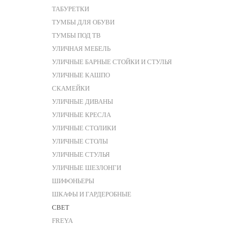
ТАБУРЕТКИ
ТУМБЫ ДЛЯ ОБУВИ
ТУМБЫ ПОД ТВ
УЛИЧНАЯ МЕБЕЛЬ
УЛИЧНЫЕ БАРНЫЕ СТОЙКИ И СТУЛЬЯ
УЛИЧНЫЕ КАШПО
СКАМЕЙКИ
УЛИЧНЫЕ ДИВАНЫ
УЛИЧНЫЕ КРЕСЛА
УЛИЧНЫЕ СТОЛИКИ
УЛИЧНЫЕ СТОЛЫ
УЛИЧНЫЕ СТУЛЬЯ
УЛИЧНЫЕ ШЕЗЛОНГИ
ШИФОНЬЕРЫ
ШКАФЫ И ГАРДЕРОБНЫЕ
СВЕТ
FREYA