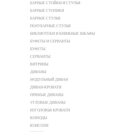
БАРНЫЕ СТОЙКИ И СТУЛЬЯ
БАРНЫЕ СТОЛИКИ
БАРНЫЕ СТУЛЬЯ
ПОЛУБАРНЫЕ СТУЛЬЯ
БИБЛИОТЕКИ И КНИЖНЫЕ ШКАФЫ
БУФЕТЫ И СЕРВАНТЫ
БУФЕТЫ
СЕРВАНТЫ
ВИТРИНЫ
ДИВАНЫ
МОДУЛЬНЫЙ ДИВАН
ДИВАН-КРОВАТИ
ПРЯМЫЕ ДИВАНЫ
УГЛОВЫЕ ДИВАНЫ
ИЗГОЛОВЬЯ КРОВАТИ
КОМОДЫ
КОНСОЛИ