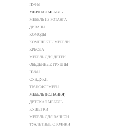
ПУФЫ
УЛИЧНАЯ МЕБЕЛЬ
МЕБЕЛЬ ИЗ РОТАНГА
ДИВАНЫ
КОМОДЫ
КОМПЛЕКТЫ МЕБЕЛИ
КРЕСЛА
МЕБЕЛЬ ДЛЯ ДЕТЕЙ
ОБЕДЕННЫЕ ГРУППЫ
ПУФЫ
СУНДУКИ
ТРАНСФОРМЕРЫ
МЕБЕЛЬ (ИСПАНИЯ)
ДЕТСКАЯ МЕБЕЛЬ
КУШЕТКИ
МЕБЕЛЬ ДЛЯ ВАННОЙ
ТУАЛЕТНЫЕ СТОЛИКИ