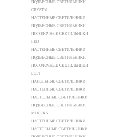
ПОДВЕСНЫЕ СВЕТИЛЬНИКИ
CRYSTAL
НАСТЕННЫЕ СВЕТИЛЬНИКИ
ПОДВЕСНЫЕ СВЕТИЛЬНИКИ
ПОТОЛОЧНЫЕ СВЕТИЛЬНИКИ
LED
НАСТЕННЫЕ СВЕТИЛЬНИКИ
ПОДВЕСНЫЕ СВЕТИЛЬНИКИ
ПОТОЛОЧНЫЕ СВЕТИЛЬНИКИ
LOFT
НАПОЛЬНЫЕ СВЕТИЛЬНИКИ
НАСТЕННЫЕ СВЕТИЛЬНИКИ
НАСТОЛЬНЫЕ СВЕТИЛЬНИКИ
ПОДВЕСНЫЕ СВЕТИЛЬНИКИ
MODERN
НАСТЕННЫЕ СВЕТИЛЬНИКИ
НАСТОЛЬНЫЕ СВЕТИЛЬНИКИ
ПОДВЕСНЫЕ СВЕТИЛЬНИКИ