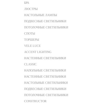
БРА
ЛЮСТРЫ
НАСТОЛЬНЫЕ ЛАМПЫ
ПОДВЕСНЫЕ СВЕТИЛЬНИКИ
ПОТОЛОЧНЫЕ СВЕТИЛЬНИКИ
СПОТЫ
ТОРШЕРЫ
VELE LUCE
ACCENT LIGHTING
НАСТЕННЫЕ СВЕТИЛЬНИКИ
CLASSIC
НАПОЛЬНЫЕ СВЕТИЛЬНИКИ
НАСТЕННЫЕ СВЕТИЛЬНИКИ
НАСТОЛЬНЫЕ СВЕТИЛЬНИКИ
ПОДВЕСНЫЕ СВЕТИЛЬНИКИ
ПОТОЛОЧНЫЕ СВЕТИЛЬНИКИ
CONSTRUCTOR