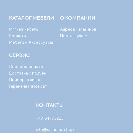
КАТАЛОГ МЕБЕЛИ
О КОМПАНИИ
Мягкая мебель
Адреса магазинов
Кровати
Поставщикам
Мебель и Аксессуары
СЕРВИС
Способы оплаты
Доставка и подъём
Примерка дивана
Гарантия и возврат
КОНТАКТЫ
+79154773223
info@unihome.shop