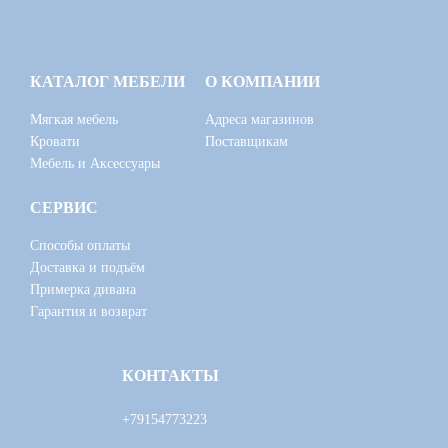
КАТАЛОГ МЕБЕЛИ
О КОМПАНИИ
Мягкая мебель
Адреса магазинов
Кровати
Поставщикам
Мебель и Аксессуары
СЕРВИС
Способы оплаты
Доставка и подъём
Примерка дивана
Гарантия и возврат
КОНТАКТЫ
+79154773223