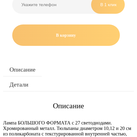
В корзину
Описание
Детали
Описание
Лампа БОЛЬШОГО ФОРМАТА с 27 светодиодами.
Хромированный металл. Тюльпаны диаметром 10,12 и 20 см
из поликарбоната с текстурированной внутренней частью,