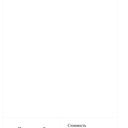
Стоимость