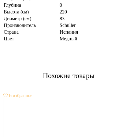
Глубина
0
Высота (см)
220
Диаметр (см)
83
Производитель
Schuller
Страна
Испания
Цвет
Медный
Похожие товары
В избранное