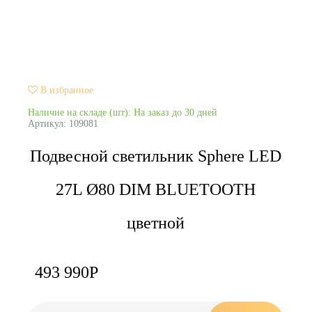
В избранное
Наличие на складе (шт): На заказ до 30 дней
Артикул:
109081
Подвесной светильник Sphere LED
27L Ø80 DIM BLUETOOTH
цветной
493 990
Р