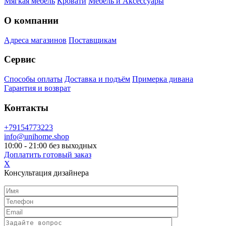
Мягкая мебель
Кровати
Мебель и Аксессуары
О компании
Адреса магазинов
Поставщикам
Сервис
Способы оплаты
Доставка и подъём
Примерка дивана
Гарантия и возврат
Контакты
+79154773223
info@unihome.shop
10:00 - 21:00 без выходных
Доплатить готовый заказ
X
Консультация дизайнера