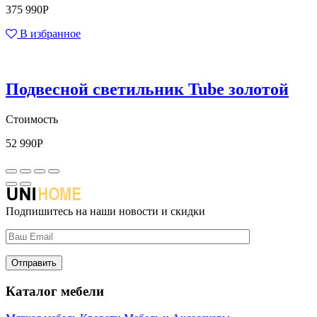
375 990
Р
В избранное
Подвесной светильник Tube золотой
Стоимость
52 990
Р
Подпишитесь на наши новости и скидки
Каталог мебели