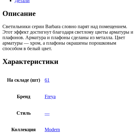
Детали
Описание
Светильники серии Barbara словно парят над помещением.
Этот эффект достигнут благодаря светлому цветы арматуры и
плафонов. Арматура и плафоны сделаны из металла. Цвет
арматуры — хром, а плафоны окрашены порошковым
способом в белый цвет.
Характеристики
На складе (шт)
61
Бренд
Freya
Стиль
—
Коллекция
Modern