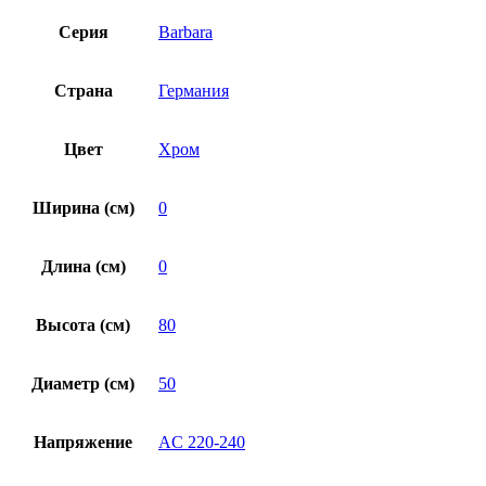
Серия
Barbara
Страна
Германия
Цвет
Хром
Ширина (см)
0
Длина (см)
0
Высота (см)
80
Диаметр (см)
50
Напряжение
AC 220-240