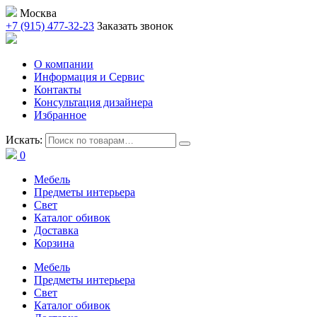
Москва
+7 (915) 477-32-23
Заказать звонок
О компании
Информация и Сервис
Контакты
Консультация дизайнера
Избранное
Искать:
0
Мебель
Предметы интерьера
Свет
Каталог обивок
Доставка
Корзина
Мебель
Предметы интерьера
Свет
Каталог обивок